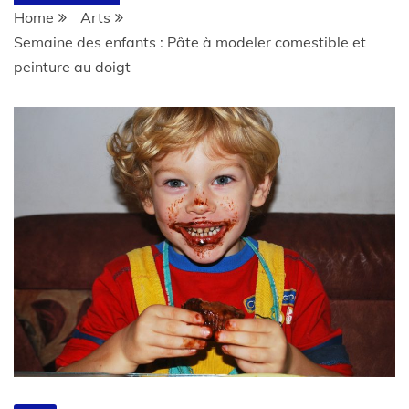
Home
Arts
Semaine des enfants : Pâte à modeler comestible et
peinture au doigt