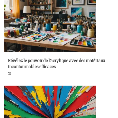
Révélez le pouvoir de l’acrylique avec des matériaux
incontournables efficaces