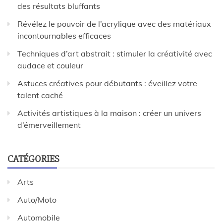
des résultats bluffants
Révélez le pouvoir de l’acrylique avec des matériaux
incontournables efficaces
Techniques d’art abstrait : stimuler la créativité avec
audace et couleur
Astuces créatives pour débutants : éveillez votre
talent caché
Activités artistiques à la maison : créer un univers
d’émerveillement
CATÉGORIES
Arts
Auto/Moto
Automobile