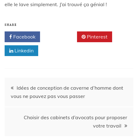
elle le lave simplement. J’ai trouvé ça génial !
SHARE
Facebook
Twitter
Pinterest
Linkedin
Idées de conception de caverne d’homme dont
vous ne pouvez pas vous passer
Choisir des cabinets d’avocats pour proposer
votre travail