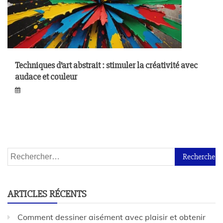
Techniques d’art abstrait : stimuler la créativité avec
audace et couleur
ARTICLES RÉCENTS
Comment dessiner aisément avec plaisir et obtenir