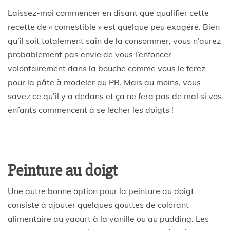
Laissez-moi commencer en disant que qualifier cette
recette de « comestible » est quelque peu exagéré. Bien
qu’il soit totalement sain de la consommer, vous n’aurez
probablement pas envie de vous l’enfoncer
volontairement dans la bouche comme vous le ferez
pour la pâte à modeler au PB. Mais au moins, vous
savez ce qu’il y a dedans et ça ne fera pas de mal si vos
enfants commencent à se lécher les doigts !
Peinture au doigt
Une autre bonne option pour la peinture au doigt
consiste à ajouter quelques gouttes de colorant
alimentaire au yaourt à la vanille ou au pudding. Les