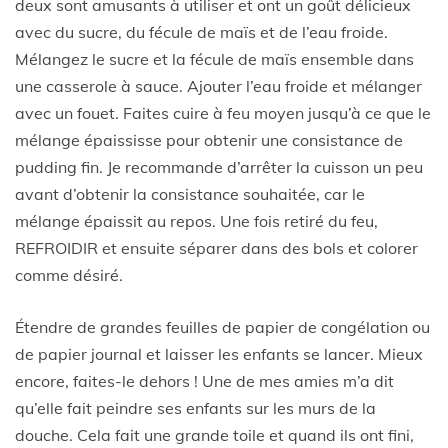
deux sont amusants à utiliser et ont un goût délicieux
avec du sucre, du fécule de maïs et de l’eau froide.
Mélangez le sucre et la fécule de maïs ensemble dans
une casserole à sauce. Ajouter l’eau froide et mélanger
avec un fouet. Faites cuire à feu moyen jusqu’à ce que le
mélange épaississe pour obtenir une consistance de
pudding fin. Je recommande d’arrêter la cuisson un peu
avant d’obtenir la consistance souhaitée, car le
mélange épaissit au repos. Une fois retiré du feu,
REFROIDIR et ensuite séparer dans des bols et colorer
comme désiré.
Étendre de grandes feuilles de papier de congélation ou
de papier journal et laisser les enfants se lancer. Mieux
encore, faites-le dehors ! Une de mes amies m’a dit
qu’elle fait peindre ses enfants sur les murs de la
douche. Cela fait une grande toile et quand ils ont fini,