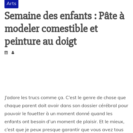
Arts
Semaine des enfants : Pâte à
modeler comestible et
peinture au doigt
J’adore les trucs comme ça. C’est le genre de chose que
chaque parent doit avoir dans son dossier cérébral pour
pouvoir le fouetter à un moment donné quand les
enfants ont besoin d’un moment de plaisir. Et le mieux,
c’est que je peux presque garantir que vous avez tous