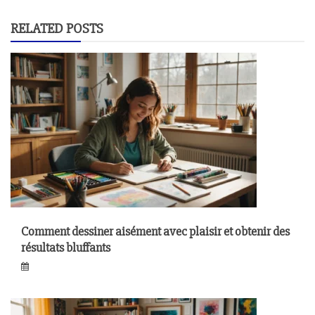
RELATED POSTS
Comment dessiner aisément avec plaisir et obtenir des
résultats bluffants