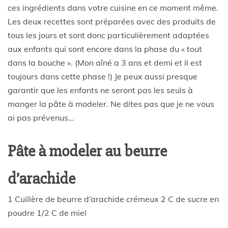
ces ingrédients dans votre cuisine en ce moment même.
Les deux recettes sont préparées avec des produits de
tous les jours et sont donc particulièrement adaptées
aux enfants qui sont encore dans la phase du « tout
dans la bouche ». (Mon aîné a 3 ans et demi et il est
toujours dans cette phase !) Je peux aussi presque
garantir que les enfants ne seront pas les seuls à
manger la pâte à modeler. Ne dites pas que je ne vous
ai pas prévenus…
Pâte à modeler au beurre
d’arachide
1 Cuillère de beurre d’arachide crémeux 2 C de sucre en
poudre 1/2 C de miel