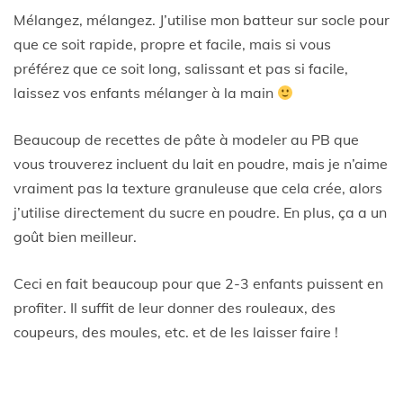
Mélangez, mélangez. J’utilise mon batteur sur socle pour
que ce soit rapide, propre et facile, mais si vous
préférez que ce soit long, salissant et pas si facile,
laissez vos enfants mélanger à la main
Beaucoup de recettes de pâte à modeler au PB que
vous trouverez incluent du lait en poudre, mais je n’aime
vraiment pas la texture granuleuse que cela crée, alors
j’utilise directement du sucre en poudre. En plus, ça a un
goût bien meilleur.
Ceci en fait beaucoup pour que 2-3 enfants puissent en
profiter. Il suffit de leur donner des rouleaux, des
coupeurs, des moules, etc. et de les laisser faire !