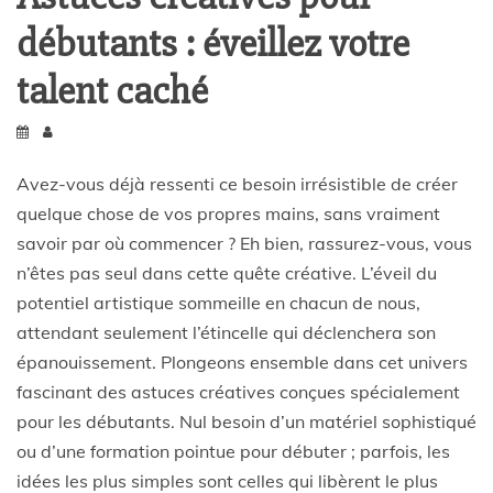
débutants : éveillez votre
talent caché
Avez-vous déjà ressenti ce besoin irrésistible de créer
quelque chose de vos propres mains, sans vraiment
savoir par où commencer ? Eh bien, rassurez-vous, vous
n’êtes pas seul dans cette quête créative. L’éveil du
potentiel artistique sommeille en chacun de nous,
attendant seulement l’étincelle qui déclenchera son
épanouissement. Plongeons ensemble dans cet univers
fascinant des astuces créatives conçues spécialement
pour les débutants. Nul besoin d’un matériel sophistiqué
ou d’une formation pointue pour débuter ; parfois, les
idées les plus simples sont celles qui libèrent le plus