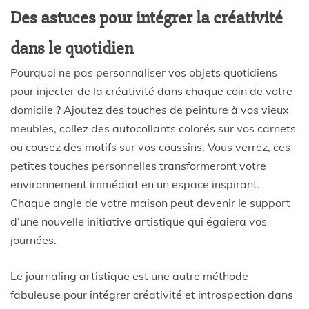
Des astuces pour intégrer la créativité
dans le quotidien
Pourquoi ne pas personnaliser vos objets quotidiens
pour injecter de la créativité dans chaque coin de votre
domicile ? Ajoutez des touches de peinture à vos vieux
meubles, collez des autocollants colorés sur vos carnets
ou cousez des motifs sur vos coussins. Vous verrez, ces
petites touches personnelles transformeront votre
environnement immédiat en un espace inspirant.
Chaque angle de votre maison peut devenir le support
d’une nouvelle initiative artistique qui égaiera vos
journées.
Le journaling artistique est une autre méthode
fabuleuse pour intégrer créativité et introspection dans