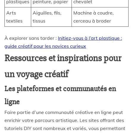
plastiques
peinture, papier
chevalet
Arts
Aiguilles, fils,
Machine à coudre,
textiles
tissus
cerceau à broder
À explorer sans tarder :
Initiez-vous à l’art plastique :
guide créatif pour les novices curieux
Ressources et inspirations pour
un voyage créatif
Les plateformes et communautés en
ligne
Faire partie d’une communauté créative en ligne peut
enrichir votre parcours artistique. Les sites offrant des
tutoriels DIY sont nombreux et variés, vous permettant