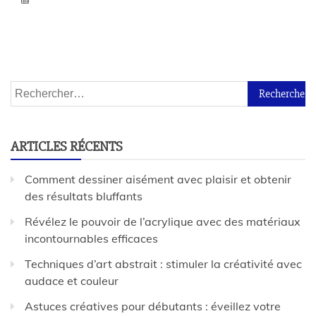
ARTICLES RÉCENTS
Comment dessiner aisément avec plaisir et obtenir
des résultats bluffants
Révélez le pouvoir de l’acrylique avec des matériaux
incontournables efficaces
Techniques d’art abstrait : stimuler la créativité avec
audace et couleur
Astuces créatives pour débutants : éveillez votre