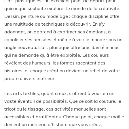
L’art plastique est un excellent point de départ pour
quiconque souhaite explorer le monde de la créativité.
Dessin, peinture ou modelage : chaque discipline offre
une multitude de techniques à découvrir. En s’y
adonnant, on apprend à exprimer ses émotions, à
canaliser ses pensées et même à voir le monde sous un
angle nouveau. L’art plastique offre une liberté infinie
qui ne demande qu’à être exploitée. Les couleurs
révèlent des humeurs, les formes racontent des
histoires, et chaque création devient un reflet de votre
propre univers intérieur.
Les arts textiles, quant à eux, s’offrent à vous en un
vaste éventail de possibilités. Que ce soit la couture, le
tricot ou le tissage, ces activités manuelles sont
accessibles et gratifiantes. Chaque point, chaque maille
devient un morceau d’histoire que vous créez,