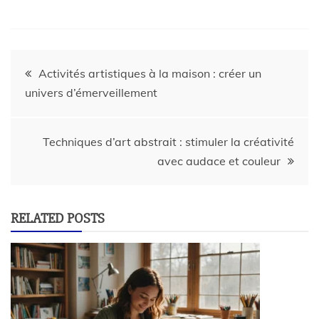
Activités artistiques à la maison : créer un
univers d’émerveillement
Techniques d’art abstrait : stimuler la créativité
avec audace et couleur
RELATED POSTS