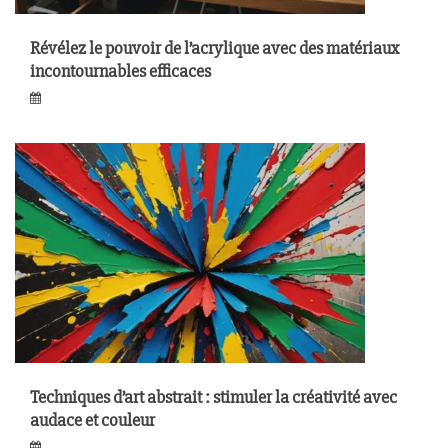
Révélez le pouvoir de l’acrylique avec des matériaux
incontournables efficaces
Techniques d’art abstrait : stimuler la créativité avec
audace et couleur