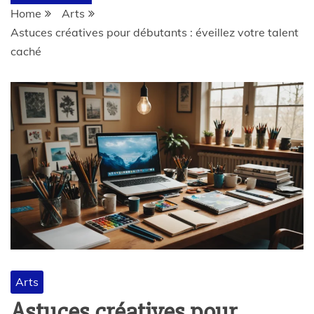
Home
Arts
Astuces créatives pour débutants : éveillez votre talent
caché
Arts
Astuces créatives pour