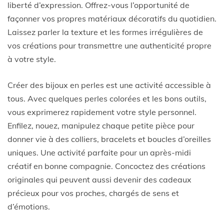
liberté d’expression. Offrez-vous l’opportunité de
façonner vos propres matériaux décoratifs du quotidien.
Laissez parler la texture et les formes irrégulières de
vos créations pour transmettre une authenticité propre
à votre style.
Créer des bijoux en perles est une activité accessible à
tous. Avec quelques perles colorées et les bons outils,
vous exprimerez rapidement votre style personnel.
Enfilez, nouez, manipulez chaque petite pièce pour
donner vie à des colliers, bracelets et boucles d’oreilles
uniques. Une activité parfaite pour un après-midi
créatif en bonne compagnie. Concoctez des créations
originales qui peuvent aussi devenir des cadeaux
précieux pour vos proches, chargés de sens et
d’émotions.