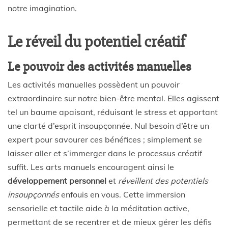
notre imagination.
Le réveil du potentiel créatif
Le pouvoir des activités manuelles
Les activités manuelles possèdent un pouvoir
extraordinaire sur notre bien-être mental. Elles agissent
tel un baume apaisant, réduisant le stress et apportant
une clarté d’esprit insoupçonnée. Nul besoin d’être un
expert pour savourer ces bénéfices ; simplement se
laisser aller et s’immerger dans le processus créatif
suffit. Les arts manuels encouragent ainsi le
développement personnel
et
réveillent des potentiels
insoupçonnés
enfouis en vous. Cette immersion
sensorielle et tactile aide à la méditation active,
permettant de se recentrer et de mieux gérer les défis