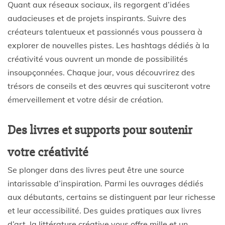
Quant aux réseaux sociaux, ils regorgent d’idées
audacieuses et de projets inspirants. Suivre des
créateurs talentueux et passionnés vous poussera à
explorer de nouvelles pistes. Les hashtags dédiés à la
créativité vous ouvrent un monde de possibilités
insoupçonnées. Chaque jour, vous découvrirez des
trésors de conseils et des œuvres qui susciteront votre
émerveillement et votre désir de création.
Des livres et supports pour soutenir
votre créativité
Se plonger dans des livres peut être une source
intarissable d’inspiration. Parmi les ouvrages dédiés
aux débutants, certains se distinguent par leur richesse
et leur accessibilité. Des guides pratiques aux livres
d’art, la littérature créative vous offre mille et un