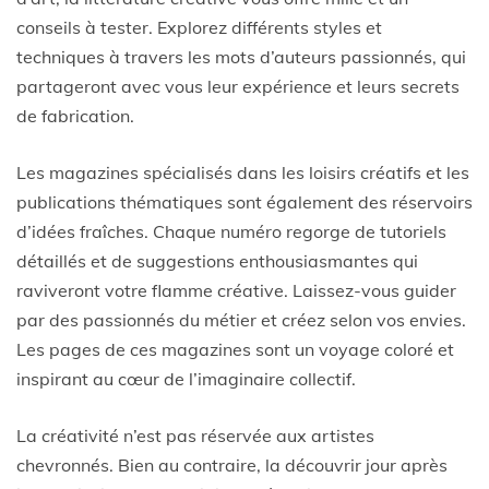
conseils à tester. Explorez différents styles et
techniques à travers les mots d’auteurs passionnés, qui
partageront avec vous leur expérience et leurs secrets
de fabrication.
Les magazines spécialisés dans les loisirs créatifs et les
publications thématiques sont également des réservoirs
d’idées fraîches. Chaque numéro regorge de tutoriels
détaillés et de suggestions enthousiasmantes qui
raviveront votre flamme créative. Laissez-vous guider
par des passionnés du métier et créez selon vos envies.
Les pages de ces magazines sont un voyage coloré et
inspirant au cœur de l’imaginaire collectif.
La créativité n’est pas réservée aux artistes
chevronnés. Bien au contraire, la découvrir jour après