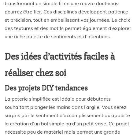
transformant un simple fil en une œuvre dont vous
pourrez être fier. Ces disciplines développent patience
et précision, tout en embellissant vos journées. Le choix
des textures et des motifs permet également d’explorer
une riche palette de sentiments et d’intentions.
Des idées d’activités faciles à
réaliser chez soi
Des projets DIY tendances
La poterie simplifiée est idéale pour débutants
souhaitant plonger les mains dans l’argile. Vous serez
surpris par le sentiment d’accomplissement qu’apporte
la création d’un bol simple ou d’un petit vase. Ce projet
nécessite peu de matériel mais permet une grande