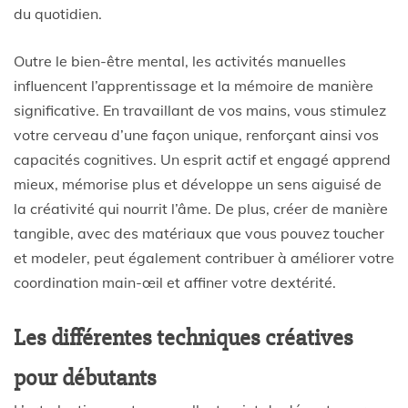
du quotidien.
Outre le bien-être mental, les activités manuelles
influencent l’apprentissage et la mémoire de manière
significative. En travaillant de vos mains, vous stimulez
votre cerveau d’une façon unique, renforçant ainsi vos
capacités cognitives. Un esprit actif et engagé apprend
mieux, mémorise plus et développe un sens aiguisé de
la créativité qui nourrit l’âme. De plus, créer de manière
tangible, avec des matériaux que vous pouvez toucher
et modeler, peut également contribuer à améliorer votre
coordination main-œil et affiner votre dextérité.
Les différentes techniques créatives
pour débutants