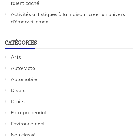
talent caché
Activités artistiques à la maison : créer un univers
d’émerveillement
CATÉGORIES
Arts
Auto/Moto
Automobile
Divers
Droits
Entrepreneuriat
Environnement
Non classé