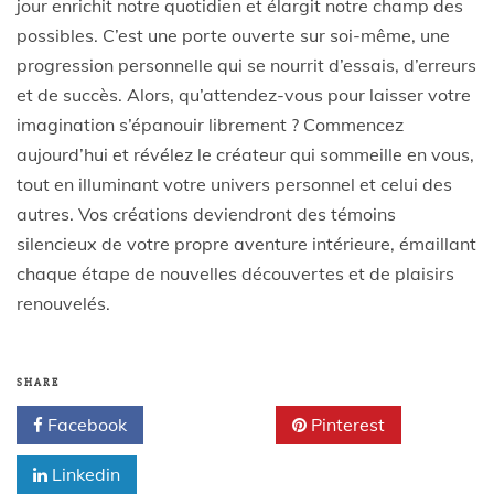
jour enrichit notre quotidien et élargit notre champ des
possibles. C’est une porte ouverte sur soi-même, une
progression personnelle qui se nourrit d’essais, d’erreurs
et de succès. Alors, qu’attendez-vous pour laisser votre
imagination s’épanouir librement ? Commencez
aujourd’hui et révélez le créateur qui sommeille en vous,
tout en illuminant votre univers personnel et celui des
autres. Vos créations deviendront des témoins
silencieux de votre propre aventure intérieure, émaillant
chaque étape de nouvelles découvertes et de plaisirs
renouvelés.
SHARE
Facebook
Twitter
Pinterest
Linkedin