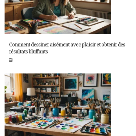
Comment dessiner aisément avec plaisir et obtenir des
résultats bluffants