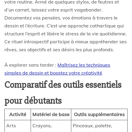
votre routine. Armé de quelques stylos, de feutres et
d’un carnet, laissez votre esprit vagabonder.
Documentez vos pensées, vos émotions à travers le
dessin et l’écriture. C’est une approche cathartique qui
structure l’esprit et libère le stress de la vie quotidienne.
Ce rituel introspectif participe à mieux appréhender ses
rêves, ses objectifs et ses désirs les plus profonds.
À explorer sans tarder :
Maîtrisez les techniques
simples de dessin et boostez votre créativité
Comparatif des outils essentiels
pour débutants
Activité
Matériel de base
Outils supplémentaires
Arts
Crayons,
Pinceaux, palette,