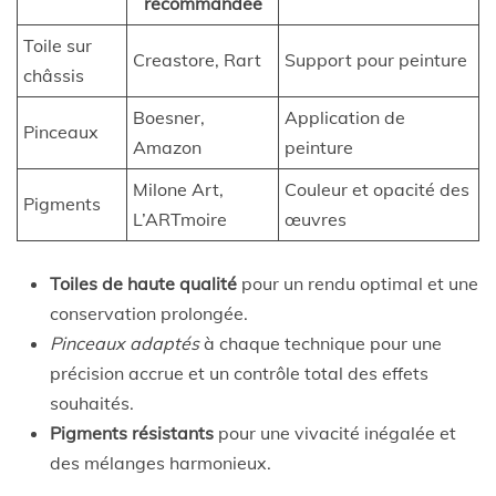
recommandée
Toile sur
Creastore, Rart
Support pour peinture
châssis
Boesner,
Application de
Pinceaux
Amazon
peinture
Milone Art,
Couleur et opacité des
Pigments
L’ARTmoire
œuvres
Toiles de haute qualité
pour un rendu optimal et une
conservation prolongée.
Pinceaux adaptés
à chaque technique pour une
précision accrue et un contrôle total des effets
souhaités.
Pigments résistants
pour une vivacité inégalée et
des mélanges harmonieux.