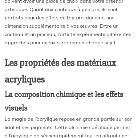
doivent avoir une place de choix dans votre arsenal
artistique. Quant aux couteaux à peindre, ils sont
parfaits pour des effets de texture, donnant une
dimension supplémentaire à vos œuvres. Entre un
couteau et un pinceau, l’artiste expérimente différentes
approches pour mieux s’approprier chaque sujet.
Les propriétés des matériaux
acryliques
La composition chimique et les effets
visuels
La magie de l’acrylique repose en grande partie sur son
liant et ses pigments. Cette alchimie spécifique permet
à l’acrylique de sécher rapidement tout en offrant une