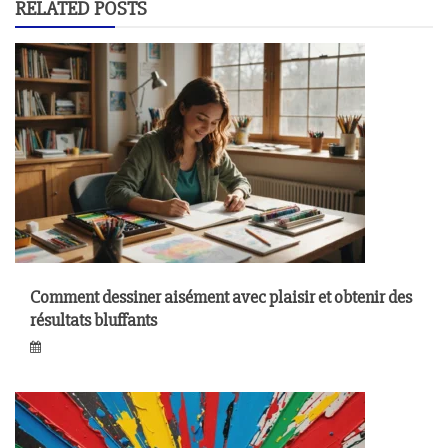
RELATED POSTS
Comment dessiner aisément avec plaisir et obtenir des
résultats bluffants