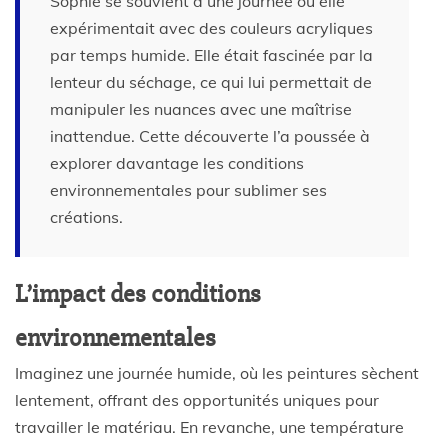
Sophie se souvient d’une journée où elle
expérimentait avec des couleurs acryliques
par temps humide. Elle était fascinée par la
lenteur du séchage, ce qui lui permettait de
manipuler les nuances avec une maîtrise
inattendue. Cette découverte l’a poussée à
explorer davantage les conditions
environnementales pour sublimer ses
créations.
L’impact des conditions
environnementales
Imaginez une journée humide, où les peintures sèchent
lentement, offrant des opportunités uniques pour
travailler le matériau. En revanche, une température