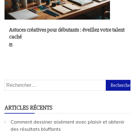
Astuces créatives pour débutants : éveillez votre talent
caché
ARTICLES RÉCENTS
Comment dessiner aisément avec plaisir et obtenir
des résultats bluffants