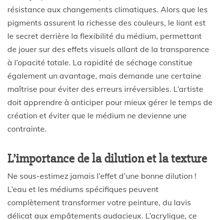
résistance aux changements climatiques. Alors que les
pigments assurent la richesse des couleurs, le liant est
le secret derrière la flexibilité du médium, permettant
de jouer sur des effets visuels allant de la transparence
à l’opacité totale. La rapidité de séchage constitue
également un avantage, mais demande une certaine
maîtrise pour éviter des erreurs irréversibles. L’artiste
doit apprendre à anticiper pour mieux gérer le temps de
création et éviter que le médium ne devienne une
contrainte.
L’importance de la dilution et la texture
Ne sous-estimez jamais l’effet d’une bonne dilution !
L’eau et les médiums spécifiques peuvent
complètement transformer votre peinture, du lavis
délicat aux empâtements audacieux. L’acrylique, ce