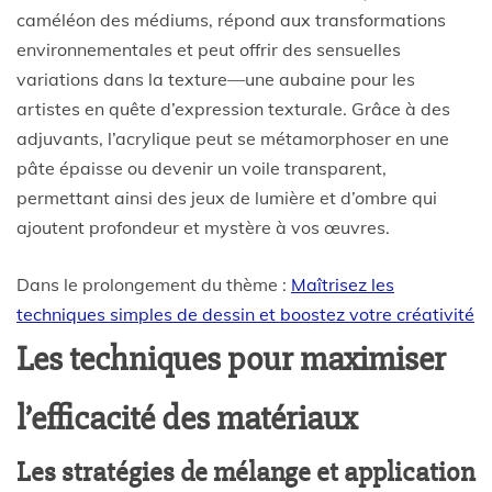
caméléon des médiums, répond aux transformations
environnementales et peut offrir des sensuelles
variations dans la texture—une aubaine pour les
artistes en quête d’expression texturale. Grâce à des
adjuvants, l’acrylique peut se métamorphoser en une
pâte épaisse ou devenir un voile transparent,
permettant ainsi des jeux de lumière et d’ombre qui
ajoutent profondeur et mystère à vos œuvres.
Dans le prolongement du thème :
Maîtrisez les
techniques simples de dessin et boostez votre créativité
Les techniques pour maximiser
l’efficacité des matériaux
Les stratégies de mélange et application