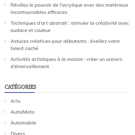
Révélez le pouvoir de l’acrylique avec des matériaux
incontournables efficaces
Techniques d’art abstrait : stimuler la créativité avec
audace et couleur
Astuces créatives pour débutants : éveillez votre
talent caché
Activités artistiques à la maison : créer un univers
d’émerveillement
CATÉGORIES
Arts
Auto/Moto
Automobile
Divers