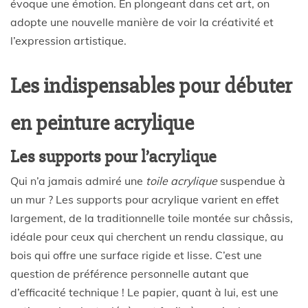
évoque une émotion. En plongeant dans cet art, on
adopte une nouvelle manière de voir la créativité et
l’expression artistique.
Les indispensables pour débuter
en peinture acrylique
Les supports pour l’acrylique
Qui n’a jamais admiré une
toile acrylique
suspendue à
un mur ? Les supports pour acrylique varient en effet
largement, de la traditionnelle toile montée sur châssis,
idéale pour ceux qui cherchent un rendu classique, au
bois qui offre une surface rigide et lisse. C’est une
question de préférence personnelle autant que
d’efficacité technique ! Le papier, quant à lui, est une