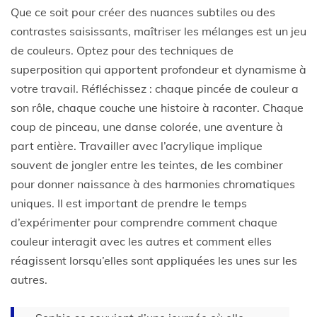
Que ce soit pour créer des nuances subtiles ou des
contrastes saisissants, maîtriser les mélanges est un jeu
de couleurs. Optez pour des techniques de
superposition qui apportent profondeur et dynamisme à
votre travail. Réfléchissez : chaque pincée de couleur a
son rôle, chaque couche une histoire à raconter. Chaque
coup de pinceau, une danse colorée, une aventure à
part entière. Travailler avec l’acrylique implique
souvent de jongler entre les teintes, de les combiner
pour donner naissance à des harmonies chromatiques
uniques. Il est important de prendre le temps
d’expérimenter pour comprendre comment chaque
couleur interagit avec les autres et comment elles
réagissent lorsqu’elles sont appliquées les unes sur les
autres.