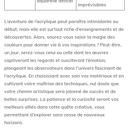
aquarelle délicat
imprévisibles
L’aventure de l’acrylique peut paraître intimidante au
début, mais elle est surtout riche d’enseignements et de
découvertes. Alors, saurez-vous saisir la magie des
couleurs pour donner vie à vos inspirations ? Peut-être,
un jour, serez-vous celui ou celle dont les œuvres
captiveront les regards et susciteront l’émotion,
plongeant les observateurs dans l’univers fascinant de
l’acrylique. En choisissant avec soin vos matériaux et en
cultivant votre maîtrise des techniques, nul doute que
votre chemin artistique sera jalonné de succès et de
belles surprises. La patience et la curiosité seront vos
meilleurs alliés dans cette quête créative, vous
permettant d’explorer sans cesse de nouveaux
horizons.