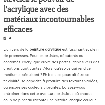
l’acrylique avec des
matériaux incontournables
efficaces
L’univers de la
peinture acrylique
est fascinant et plein
de promesses. Pour les artistes, débutants ou
confirmés, l’acrylique ouvre des portes infinies vers des
créations captivantes. Alors, qu’est-ce qui rend ce
médium si séduisant ? Eh bien, ce pourrait être sa
flexibilité, sa capacité à produire des textures variées,
ou encore ses couleurs vibrantes. Laissez-vous
entraîner dans cette aventure artistique où chaque
coup de pinceau raconte une histoire, chaque couleur