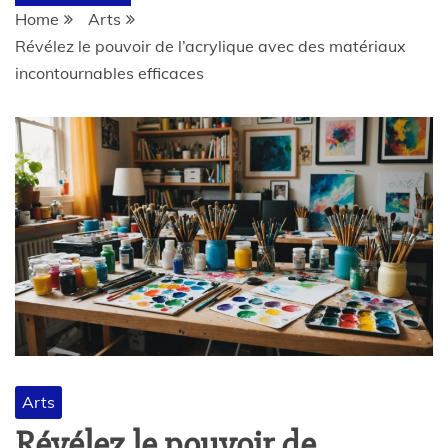
Home
Arts
Révélez le pouvoir de l’acrylique avec des matériaux
incontournables efficaces
Arts
Révélez le pouvoir de