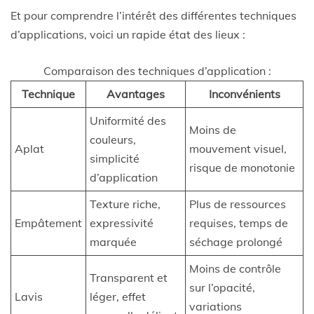
Et pour comprendre l’intérêt des différentes techniques
d’applications, voici un rapide état des lieux :
Comparaison des techniques d’application :
Technique
Avantages
Inconvénients
Uniformité des
Moins de
couleurs,
Aplat
mouvement visuel,
simplicité
risque de monotonie
d’application
Texture riche,
Plus de ressources
Empâtement
expressivité
requises, temps de
marquée
séchage prolongé
Moins de contrôle
Transparent et
sur l’opacité,
Lavis
léger, effet
variations