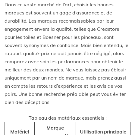
Dans ce vaste marché de l’art, choisir les bonnes
marques est souvent un gage d’assurance et de
durabilité. Les marques reconnaissables par leur
engagement envers la qualité, telles que Creastore
pour les toiles et Boesner pour les pinceaux, sont
souvent synonymes de confiance. Mais bien entendu, le
rapport qualité-prix ne doit jamais être négligé, alors
comparez avec soin les performances pour obtenir le
meilleur des deux mondes. Ne vous laissez pas éblouir
uniquement par un nom de marque, mais prenez aussi
en compte les retours d’expérience et les avis de vos
pairs. Une bonne recherche préalable peut vous éviter
bien des déceptions.
Tableau des matériaux essentiels :
Marque
Matériel
Utilisation principale