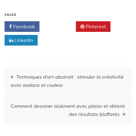
SHARE
Facebook
Twitter
Pinterest
Linkedin
Techniques d’art abstrait : stimuler la créativité
avec audace et couleur
Comment dessiner aisément avec plaisir et obtenir
des résultats bluffants