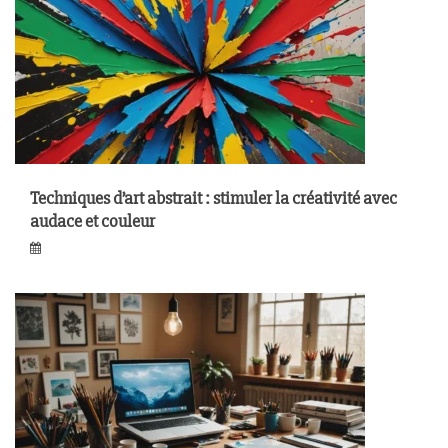
Techniques d’art abstrait : stimuler la créativité avec
audace et couleur