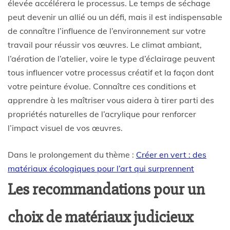
élevée accélérera le processus. Le temps de séchage
peut devenir un allié ou un défi, mais il est indispensable
de connaître l’influence de l’environnement sur votre
travail pour réussir vos œuvres. Le climat ambiant,
l’aération de l’atelier, voire le type d’éclairage peuvent
tous influencer votre processus créatif et la façon dont
votre peinture évolue. Connaître ces conditions et
apprendre à les maîtriser vous aidera à tirer parti des
propriétés naturelles de l’acrylique pour renforcer
l’impact visuel de vos œuvres.
Dans le prolongement du thème :
Créer en vert : des
matériaux écologiques pour l’art qui surprennent
Les recommandations pour un
choix de matériaux judicieux