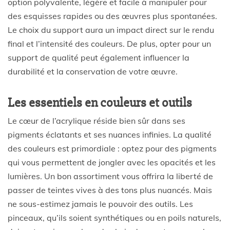
option polyvalente, légère et facile à manipuler pour
des esquisses rapides ou des œuvres plus spontanées.
Le choix du support aura un impact direct sur le rendu
final et l’intensité des couleurs. De plus, opter pour un
support de qualité peut également influencer la
durabilité et la conservation de votre œuvre.
Les essentiels en couleurs et outils
Le cœur de l’acrylique réside bien sûr dans ses
pigments éclatants et ses nuances infinies. La qualité
des couleurs est primordiale : optez pour des pigments
qui vous permettent de jongler avec les opacités et les
lumières. Un bon assortiment vous offrira la liberté de
passer de teintes vives à des tons plus nuancés. Mais
ne sous-estimez jamais le pouvoir des outils. Les
pinceaux, qu’ils soient synthétiques ou en poils naturels,