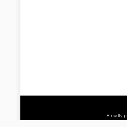
Proudly 