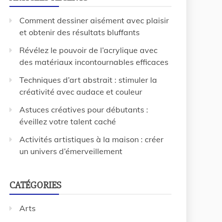
Comment dessiner aisément avec plaisir
et obtenir des résultats bluffants
Révélez le pouvoir de l’acrylique avec
des matériaux incontournables efficaces
Techniques d’art abstrait : stimuler la
créativité avec audace et couleur
Astuces créatives pour débutants :
éveillez votre talent caché
Activités artistiques à la maison : créer
un univers d’émerveillement
CATÉGORIES
Arts