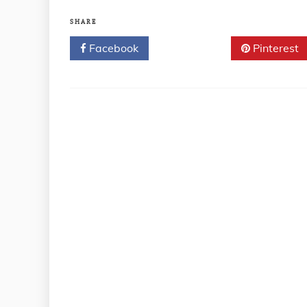
SHARE
Facebook
Twitter
Pinterest