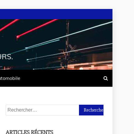
URS.
tomobile
ARTICLES RÉCENTS