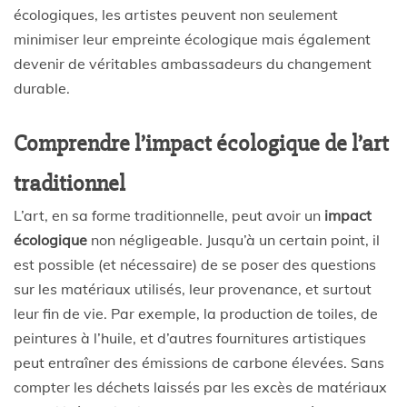
écologiques, les artistes peuvent non seulement
minimiser leur empreinte écologique mais également
devenir de véritables ambassadeurs du changement
durable.
Comprendre l’impact écologique de l’art
traditionnel
L’art, en sa forme traditionnelle, peut avoir un
impact
écologique
non négligeable. Jusqu’à un certain point, il
est possible (et nécessaire) de se poser des questions
sur les matériaux utilisés, leur provenance, et surtout
leur fin de vie. Par exemple, la production de toiles, de
peintures à l’huile, et d’autres fournitures artistiques
peut entraîner des émissions de carbone élevées. Sans
compter les déchets laissés par les excès de matériaux