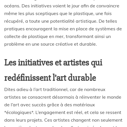
océans. Des initiatives voient le jour afin de convaincre
même les plus sceptiques que le plastique, une fois
récupéré, a toute une potentialité artistique. De telles
pratiques encouragent la mise en place de systèmes de
collecte de plastique en mer, transformant ainsi un
problème en une source créative et durable.
Les initiatives et artistes qui
redéfinissent l’art durable
Dites adieu à l’art traditionnel, car de nombreux
artistes se consacrent désormais à réinventer le monde
de l’art avec succès grâce à des matériaux
*écologiques*. L’engagement est réel, et cela se ressent
dans leurs projets. Ces artistes changent non seulement