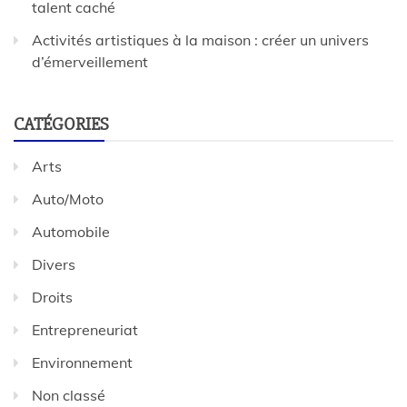
talent caché
Activités artistiques à la maison : créer un univers
d’émerveillement
CATÉGORIES
Arts
Auto/Moto
Automobile
Divers
Droits
Entrepreneuriat
Environnement
Non classé