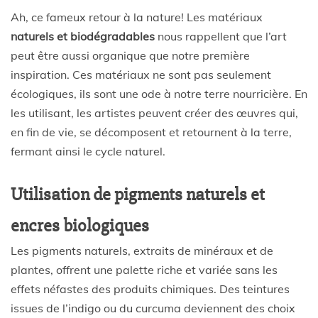
Ah, ce fameux retour à la nature! Les matériaux
naturels et biodégradables
nous rappellent que l’art
peut être aussi organique que notre première
inspiration. Ces matériaux ne sont pas seulement
écologiques, ils sont une ode à notre terre nourricière. En
les utilisant, les artistes peuvent créer des œuvres qui,
en fin de vie, se décomposent et retournent à la terre,
fermant ainsi le cycle naturel.
Utilisation de pigments naturels et
encres biologiques
Les pigments naturels, extraits de minéraux et de
plantes, offrent une palette riche et variée sans les
effets néfastes des produits chimiques. Des teintures
issues de l’indigo ou du curcuma deviennent des choix