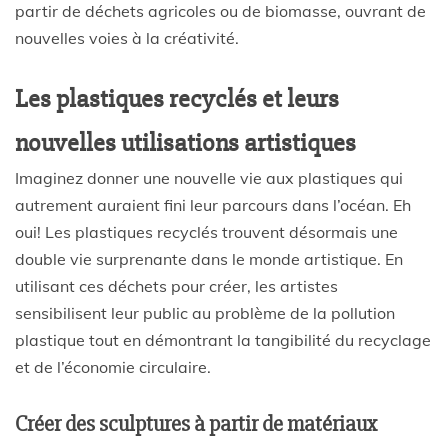
partir de déchets agricoles ou de biomasse, ouvrant de
nouvelles voies à la créativité.
Les plastiques recyclés et leurs
nouvelles utilisations artistiques
Imaginez donner une nouvelle vie aux plastiques qui
autrement auraient fini leur parcours dans l’océan. Eh
oui! Les plastiques recyclés trouvent désormais une
double vie surprenante dans le monde artistique. En
utilisant ces déchets pour créer, les artistes
sensibilisent leur public au problème de la pollution
plastique tout en démontrant la tangibilité du recyclage
et de l’économie circulaire.
Créer des sculptures à partir de matériaux