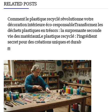
RELATED POSTS
Comment le plastique recyclé révolutionne votre
décoration intérieure éco-responsableTransformez les
déchets plastiques en trésors : la surprenante seconde
vie des matériauxLe plastique recyclé : l’ingrédient
secret pour des créations uniques et durab