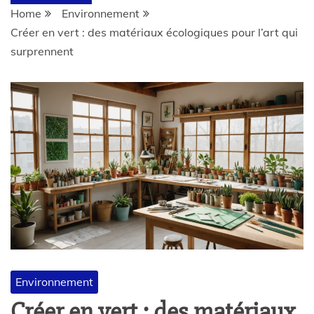
Home
Environnement
Créer en vert : des matériaux écologiques pour l’art qui
surprennent
Environnement
Créer en vert : des matériaux