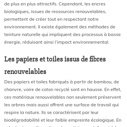
de plus en plus attractifs. Cependant, les encres
biologiques, issues de ressources renouvelables,
permettent de créer tout en respectant notre
environnement. Il existe également des méthodes de
teinture naturelle qui impliquent des processus à basse
énergie, réduisant ainsi l’impact environnemental.
Les papiers et toiles issus de fibres
renouvelables
Des papiers et toiles fabriqués à partir de bambou, de
chanvre, voire de coton recyclé sont en hausse. En effet,
ces matériaux renouvelables non seulement préservent
les arbres mais aussi offrent une surface de travail qui
respire la nature. Ils se caractérisent par leur
biodégradabilité et leur faible empreinte écologique. En