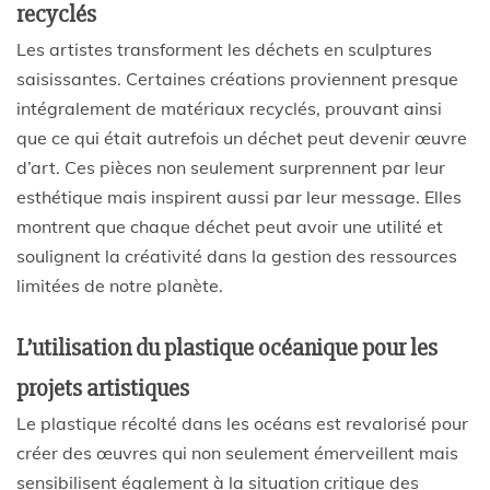
recyclés
Les artistes transforment les déchets en sculptures
saisissantes. Certaines créations proviennent presque
intégralement de matériaux recyclés, prouvant ainsi
que ce qui était autrefois un déchet peut devenir œuvre
d’art. Ces pièces non seulement surprennent par leur
esthétique mais inspirent aussi par leur message. Elles
montrent que chaque déchet peut avoir une utilité et
soulignent la créativité dans la gestion des ressources
limitées de notre planète.
L’utilisation du plastique océanique pour les
projets artistiques
Le plastique récolté dans les océans est revalorisé pour
créer des œuvres qui non seulement émerveillent mais
sensibilisent également à la situation critique des