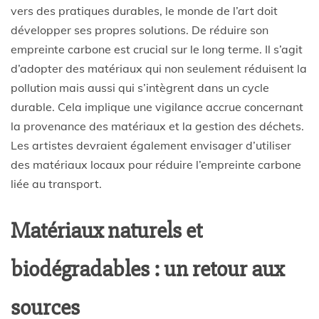
vers des pratiques durables, le monde de l’art doit
développer ses propres solutions. De réduire son
empreinte carbone est crucial sur le long terme. Il s’agit
d’adopter des matériaux qui non seulement réduisent la
pollution mais aussi qui s’intègrent dans un cycle
durable. Cela implique une vigilance accrue concernant
la provenance des matériaux et la gestion des déchets.
Les artistes devraient également envisager d’utiliser
des matériaux locaux pour réduire l’empreinte carbone
liée au transport.
Matériaux naturels et
biodégradables : un retour aux
sources