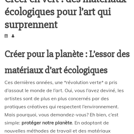
écologiques pour l’art qui
surprennent
Créer pour la planète : L’essor des
matériaux d’art écologiques
Ces dernières années, une *révolution verte* a pris
d’assaut le monde de l’art. Oui, vous l’avez deviné, les
artistes sont de plus en plus concernés par des
pratiques créatives qui respectent l’environnement.
Mais pourquoi, vous demandez-vous? Eh bien, c’est
simple:
protéger notre planète
. En adoptant de
nouvelles méthodes de travail et des matériaux