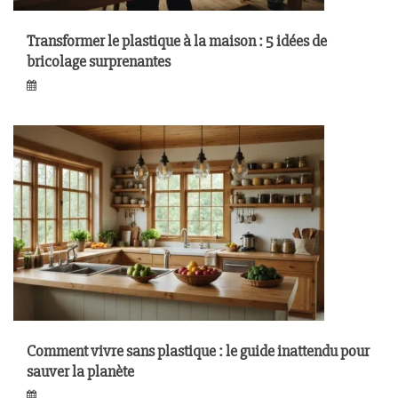
Transformer le plastique à la maison : 5 idées de
bricolage surprenantes
Comment vivre sans plastique : le guide inattendu pour
sauver la planète