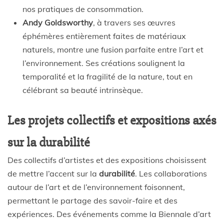
nos pratiques de consommation.
Andy Goldsworthy
, à travers ses œuvres
éphémères entièrement faites de matériaux
naturels, montre une fusion parfaite entre l’art et
l’environnement. Ses créations soulignent la
temporalité et la fragilité de la nature, tout en
célébrant sa beauté intrinsèque.
Les projets collectifs et expositions axés
sur la durabilité
Des collectifs d’artistes et des expositions choisissent
de mettre l’accent sur la
durabilité
. Les collaborations
autour de l’art et de l’environnement foisonnent,
permettant le partage des savoir-faire et des
expériences. Des événements comme la Biennale d’art