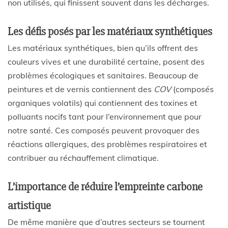
non utilisés, qui finissent souvent dans les décharges.
Les défis posés par les matériaux synthétiques
Les matériaux synthétiques, bien qu’ils offrent des
couleurs vives et une durabilité certaine, posent des
problèmes écologiques et sanitaires. Beaucoup de
peintures et de vernis contiennent des
COV
(composés
organiques volatils) qui contiennent des toxines et
polluants nocifs tant pour l’environnement que pour
notre santé. Ces composés peuvent provoquer des
réactions allergiques, des problèmes respiratoires et
contribuer au réchauffement climatique.
L’importance de réduire l’empreinte carbone
artistique
De même manière que d’autres secteurs se tournent