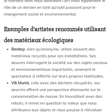
la manière dont nous abordons l’art mais également le
rôle de ce dernier en tant qu’outil puissant pour le
changement social et environnemental.
Exemples d’artistes renommés utilisant
des matériaux écologiques
Banksy
, bien qu’anonyme, utilise souvent des
matériaux recyclés pour ses installations. Ses
œuvres interrogent la société sur des sujets sociaux
et environnementaux importants, amenant le
spectateur à réfléchir sur leurs propres habitudes.
Vik Muniz
, crée avec des déchets récupérés, ses
œuvres offrent une perspective étonnante sur la
consommation de masse. En travaillant avec des
rebuts, il remet en question la valeur que nous
attribuons aux objets et nous pousse à réévaluer