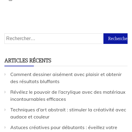
ARTICLES RÉCENTS
Comment dessiner aisément avec plaisir et obtenir
des résultats bluffants
Révélez le pouvoir de l’acrylique avec des matériaux
incontournables efficaces
Techniques d’art abstrait : stimuler la créativité avec
audace et couleur
Astuces créatives pour débutants : éveillez votre