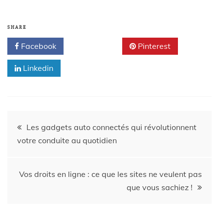
SHARE
Facebook
Twitter
Pinterest
Linkedin
Les gadgets auto connectés qui révolutionnent
votre conduite au quotidien
Vos droits en ligne : ce que les sites ne veulent pas
que vous sachiez !