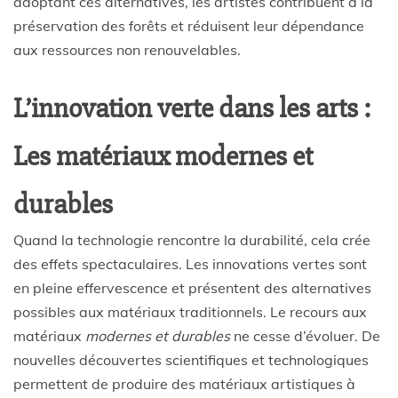
adoptant ces alternatives, les artistes contribuent à la
préservation des forêts et réduisent leur dépendance
aux ressources non renouvelables.
L’innovation verte dans les arts :
Les matériaux modernes et
durables
Quand la technologie rencontre la durabilité, cela crée
des effets spectaculaires. Les innovations vertes sont
en pleine effervescence et présentent des alternatives
possibles aux matériaux traditionnels. Le recours aux
matériaux
modernes et durables
ne cesse d’évoluer. De
nouvelles découvertes scientifiques et technologiques
permettent de produire des matériaux artistiques à