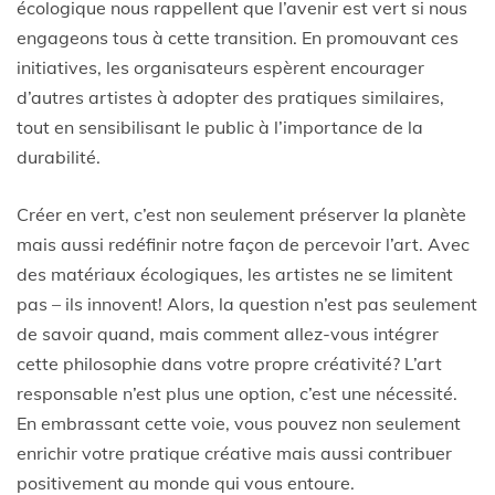
écologique nous rappellent que l’avenir est vert si nous
engageons tous à cette transition. En promouvant ces
initiatives, les organisateurs espèrent encourager
d’autres artistes à adopter des pratiques similaires,
tout en sensibilisant le public à l’importance de la
durabilité.
Créer en vert, c’est non seulement préserver la planète
mais aussi redéfinir notre façon de percevoir l’art. Avec
des matériaux écologiques, les artistes ne se limitent
pas – ils innovent! Alors, la question n’est pas seulement
de savoir quand, mais comment allez-vous intégrer
cette philosophie dans votre propre créativité? L’art
responsable n’est plus une option, c’est une nécessité.
En embrassant cette voie, vous pouvez non seulement
enrichir votre pratique créative mais aussi contribuer
positivement au monde qui vous entoure.