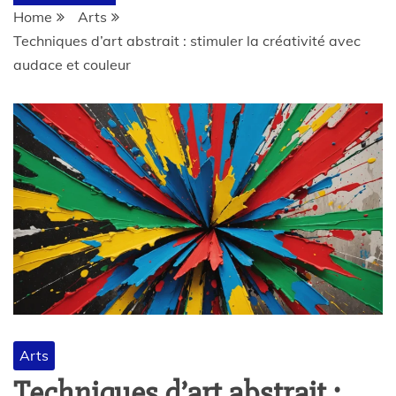
Home
Arts
Techniques d’art abstrait : stimuler la créativité avec
audace et couleur
Arts
Techniques d’art abstrait :