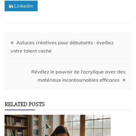
Linkedin
Astuces créatives pour débutants : éveillez
votre talent caché
Révélez le pouvoir de l’acrylique avec des
matériaux incontournables efficaces
RELATED POSTS