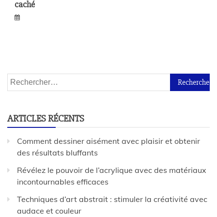
caché
ARTICLES RÉCENTS
Comment dessiner aisément avec plaisir et obtenir
des résultats bluffants
Révélez le pouvoir de l’acrylique avec des matériaux
incontournables efficaces
Techniques d’art abstrait : stimuler la créativité avec
audace et couleur