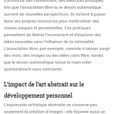
s’affranchir des conventions, des exercices pratiques
tels que
l’association libre
ou le dessin automatique
ouvrent de nouvelles perspectives. Ils incitent à puiser
dans ses propres ressources pour matérialiser des
visions uniques et personnelles. Ces pratiques
permettent de libérer l’inconscient et d’explorer des
idées nouvelles sans l’influence de la rationalité.
L’association libre, par exemple, consiste à laisser surgir
des mots, des images ou des idées sans filtre, tandis
que le dessin automatique laisse la main créer
spontanément sans contrainte.
L’impact de l’art abstrait sur le
développement personnel
L’expression artistique abstraite ne concerne pas
seulement la création d’images : elle façonne aussi un