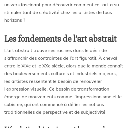
univers fascinant pour découvrir comment cet art a su
stimuler tant de créativité chez les artistes de tous
horizons ?
Les fondements de l’art abstrait
L’art abstrait trouve ses racines dans le désir de
s’affranchir des contraintes de l’art figuratif. À cheval
entre le XIXe et le XXe siècle, alors que le monde connaît
des bouleversements culturels et industriels majeurs,
les artistes ressentent le besoin de renouveler
l’expression visuelle. Ce besoin de transformation
émerge de mouvements comme l’impressionnisme et le
cubisme, qui ont commencé à défier les notions
traditionnelles de perspective et de subjectivité.