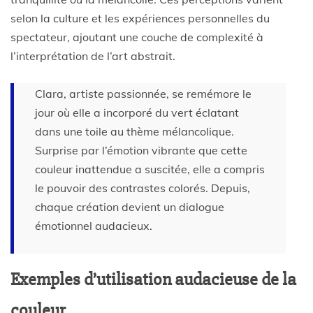
selon la culture et les expériences personnelles du
spectateur, ajoutant une couche de complexité à
l’interprétation de l’art abstrait.
Clara, artiste passionnée, se remémore le
jour où elle a incorporé du vert éclatant
dans une toile au thème mélancolique.
Surprise par l’émotion vibrante que cette
couleur inattendue a suscitée, elle a compris
le pouvoir des contrastes colorés. Depuis,
chaque création devient un dialogue
émotionnel audacieux.
Exemples d’utilisation audacieuse de la
couleur