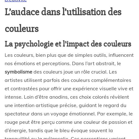
L’audace dans l’utilisation des
couleurs
La psychologie et l’impact des couleurs
Les couleurs, bien plus que de simples outils, influencent
nos émotions et perceptions. Dans l’art abstrait, le
symbolisme
des couleurs joue un rôle crucial. Les
artistes utilisent parfois des couleurs complémentaires
et contrastées pour offrir une expérience visuelle vive et
intense. Loin d’être anodins, ces choix colorés révèlent
une intention artistique précise, guidant le regard du
spectateur dans un voyage émotionnel. Par exemple, le
rouge peut être perçu comme une couleur de passion et
d’énergie, tandis que le bleu évoque souvent la
tranquillité ou la mélancolie. Ces perceptions varient