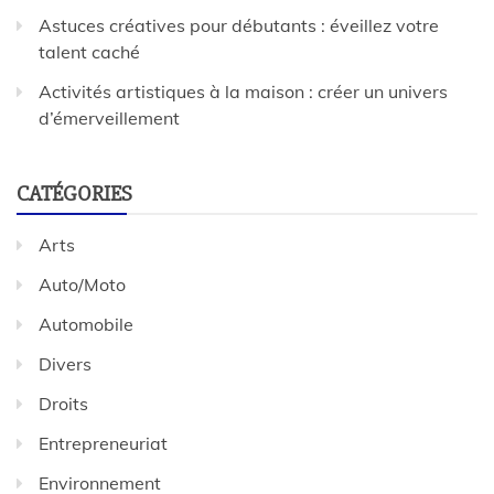
Astuces créatives pour débutants : éveillez votre
talent caché
Activités artistiques à la maison : créer un univers
d’émerveillement
CATÉGORIES
Arts
Auto/Moto
Automobile
Divers
Droits
Entrepreneuriat
Environnement