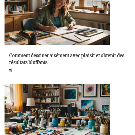
Comment dessiner aisément avec plaisir et obtenir des
résultats bluffants