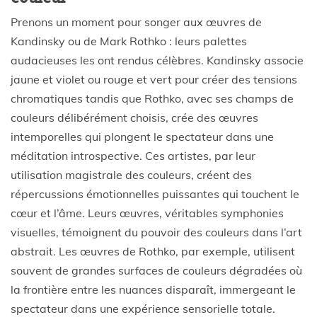
Prenons un moment pour songer aux œuvres de
Kandinsky ou de Mark Rothko : leurs palettes
audacieuses les ont rendus célèbres. Kandinsky associe
jaune et violet ou rouge et vert pour créer des tensions
chromatiques tandis que Rothko, avec ses champs de
couleurs délibérément choisis, crée des œuvres
intemporelles qui plongent le spectateur dans une
méditation introspective. Ces artistes, par leur
utilisation magistrale des couleurs, créent des
répercussions émotionnelles puissantes qui touchent le
cœur et l’âme. Leurs œuvres, véritables symphonies
visuelles, témoignent du pouvoir des couleurs dans l’art
abstrait. Les œuvres de Rothko, par exemple, utilisent
souvent de grandes surfaces de couleurs dégradées où
la frontière entre les nuances disparaît, immergeant le
spectateur dans une expérience sensorielle totale.