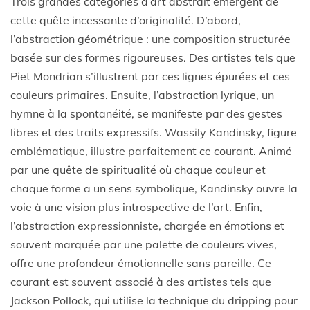
Trois grandes catégories d’art abstrait émergent de
cette quête incessante d’originalité. D’abord,
l’abstraction géométrique : une composition structurée
basée sur des formes rigoureuses. Des artistes tels que
Piet Mondrian s’illustrent par ces lignes épurées et ces
couleurs primaires. Ensuite, l’abstraction lyrique, un
hymne à la spontanéité, se manifeste par des gestes
libres et des traits expressifs. Wassily Kandinsky, figure
emblématique, illustre parfaitement ce courant. Animé
par une quête de spiritualité où chaque couleur et
chaque forme a un sens symbolique, Kandinsky ouvre la
voie à une vision plus introspective de l’art. Enfin,
l’abstraction expressionniste, chargée en émotions et
souvent marquée par une palette de couleurs vives,
offre une profondeur émotionnelle sans pareille. Ce
courant est souvent associé à des artistes tels que
Jackson Pollock, qui utilise la technique du dripping pour