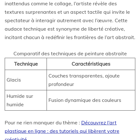
inattendus comme le collage, l’artiste révèle des
textures surprenantes et un aspect tactile qui invite le
spectateur à interagir autrement avec l’œuvre. Cette
audace technique est synonyme de liberté créative,
incitant chacun à redéfinir les frontières de l’art abstrait.
Comparatif des techniques de peinture abstraite
Technique
Caractéristiques
Couches transparentes, ajoute
Glacis
profondeur
Humide sur
Fusion dynamique des couleurs
humide
Pour ne rien manquer du thème :
Découvrez l’art
plastique en ligne : des tutoriels qui libèrent votre
créativité