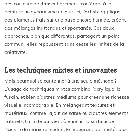
des couleurs de danser librement, conférant à la
peinture un dynamisme unique. Ici, l’artiste applique
des pigments frais sur une base encore humide, créant
des mélanges inattendus et spontanés. Ces deux
approches, bien que différentes, partagent un point
commun : elles repoussent sans cesse les limites de la
créativité.
Les techniques mixtes et innovantes
Mais pourquoi se cantonner à une seule méthode ?
L’usage de techniques mixtes combine l’acrylique, le
fusain, et bien d’autres médiums pour créer une richesse
visuelle incomparable. En mélangeant textures et
matériaux, comme l’ajout de sable ou d’autres éléments
naturels, l’artiste parvient à enrichir la surface de
l’œuvre de manière inédite. En intégrant des matériaux