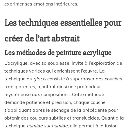
exprimer ses émotions intérieures.
Les techniques essentielles pour
créer de l’art abstrait
Les méthodes de peinture acrylique
L’acrylique, avec sa souplesse, invite à l’exploration de
techniques variées qui enrichissent l’œuvre. La
technique du
glacis
consiste à superposer des couches
transparentes, ajoutant ainsi une profondeur
mystérieuse aux compositions. Cette méthode
demande patience et précision, chaque couche
s’appliquant après le séchage de la précédente pour
obtenir des couleurs subtiles et translucides. Quant à la
technique
humide sur humide
, elle permet à la fusion