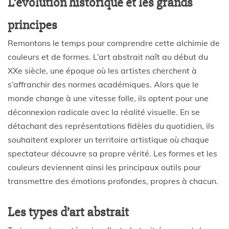
L’évolution historique et les grands
principes
Remontons le temps pour comprendre cette alchimie de
couleurs et de formes. L’art abstrait naît au début du
XXe siècle, une époque où les artistes cherchent à
s’affranchir des normes académiques. Alors que le
monde change à une vitesse folle, ils optent pour une
déconnexion radicale avec la réalité visuelle. En se
détachant des représentations fidèles du quotidien, ils
souhaitent explorer un territoire artistique où chaque
spectateur découvre sa propre vérité. Les formes et les
couleurs deviennent ainsi les principaux outils pour
transmettre des émotions profondes, propres à chacun.
Les types d’art abstrait