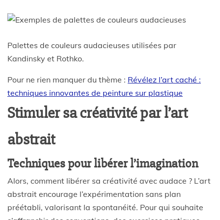
Palettes de couleurs audacieuses utilisées par
Kandinsky et Rothko.
Pour ne rien manquer du thème :
Révélez l’art caché :
techniques innovantes de peinture sur plastique
Stimuler sa créativité par l’art
abstrait
Techniques pour libérer l’imagination
Alors, comment libérer sa créativité avec audace ? L’art
abstrait encourage l’expérimentation sans plan
préétabli, valorisant la spontanéité. Pour qui souhaite