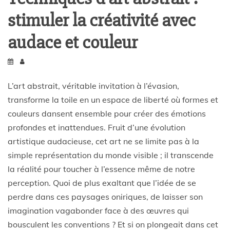
stimuler la créativité avec
audace et couleur
L’art abstrait, véritable invitation à l’évasion,
transforme la toile en un espace de liberté où formes et
couleurs dansent ensemble pour créer des émotions
profondes et inattendues. Fruit d’une évolution
artistique audacieuse, cet art ne se limite pas à la
simple représentation du monde visible ; il transcende
la réalité pour toucher à l’essence même de notre
perception. Quoi de plus exaltant que l’idée de se
perdre dans ces paysages oniriques, de laisser son
imagination vagabonder face à des œuvres qui
bousculent les conventions ? Et si on plongeait dans cet