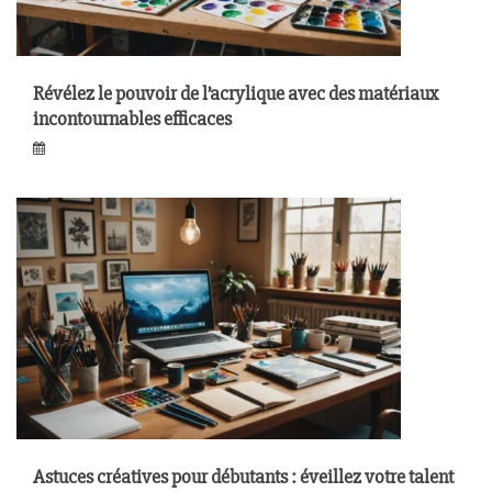
Révélez le pouvoir de l’acrylique avec des matériaux
incontournables efficaces
Astuces créatives pour débutants : éveillez votre talent