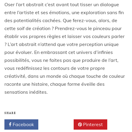
Oser l’art abstrait c’est avant tout tisser un dialogue
entre l’artiste et ses émotions, une exploration sans fin
des potentialités cachées. Que ferez-vous, alors, de
cette soif de création ? Prendrez-vous le pinceau pour
établir vos propres règles et laisser vos couleurs parler
? L’art abstrait n’attend que votre perception unique
pour évoluer. En embrassant cet univers d’infinies
possibilités, vous ne faites pas que produire de l’art,
vous redéfinissez les contours de votre propre
créativité, dans un monde où chaque touche de couleur
raconte une histoire, chaque forme éveille des
sensations inédites.
SHARE
Facebook
Twitter
Pinterest