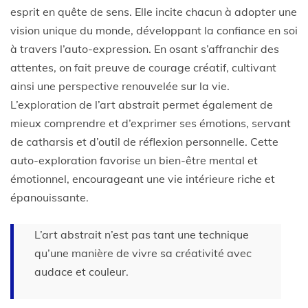
esprit en quête de sens. Elle incite chacun à adopter une
vision unique du monde, développant la confiance en soi
à travers l’auto-expression. En osant s’affranchir des
attentes, on fait preuve de courage créatif, cultivant
ainsi une perspective renouvelée sur la vie.
L’exploration de l’art abstrait permet également de
mieux comprendre et d’exprimer ses émotions, servant
de catharsis et d’outil de réflexion personnelle. Cette
auto-exploration favorise un bien-être mental et
émotionnel, encourageant une vie intérieure riche et
épanouissante.
L’art abstrait n’est pas tant une technique
qu’une manière de vivre sa créativité avec
audace et couleur.