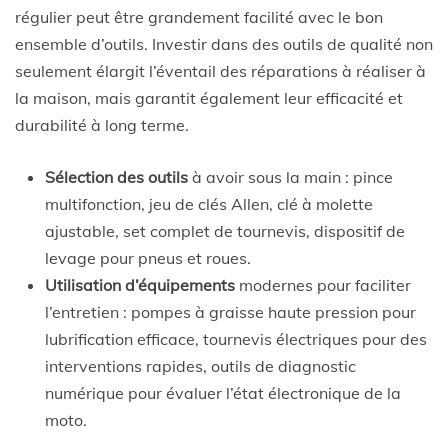
régulier peut être grandement facilité avec le bon
ensemble d’outils. Investir dans des outils de qualité non
seulement élargit l’éventail des réparations à réaliser à
la maison, mais garantit également leur efficacité et
durabilité à long terme.
Sélection des outils
à avoir sous la main : pince
multifonction, jeu de clés Allen, clé à molette
ajustable, set complet de tournevis, dispositif de
levage pour pneus et roues.
Utilisation d’équipements
modernes pour faciliter
l’entretien : pompes à graisse haute pression pour
lubrification efficace, tournevis électriques pour des
interventions rapides, outils de diagnostic
numérique pour évaluer l’état électronique de la
moto.