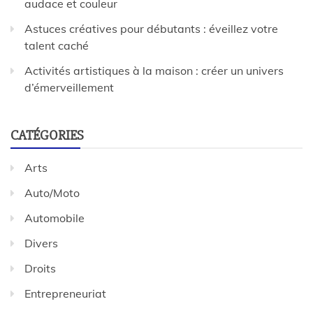
audace et couleur
Astuces créatives pour débutants : éveillez votre
talent caché
Activités artistiques à la maison : créer un univers
d’émerveillement
CATÉGORIES
Arts
Auto/Moto
Automobile
Divers
Droits
Entrepreneuriat