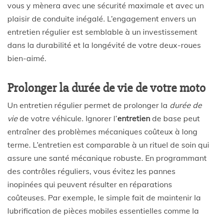
vous y mènera avec une sécurité maximale et avec un
plaisir de conduite inégalé. L’engagement envers un
entretien régulier est semblable à un investissement
dans la durabilité et la longévité de votre deux-roues
bien-aimé.
Prolonger la durée de vie de votre moto
Un entretien régulier permet de prolonger la
durée de
vie
de votre véhicule. Ignorer l’
entretien
de base peut
entraîner des problèmes mécaniques coûteux à long
terme. L’entretien est comparable à un rituel de soin qui
assure une santé mécanique robuste. En programmant
des contrôles réguliers, vous évitez les pannes
inopinées qui peuvent résulter en réparations
coûteuses. Par exemple, le simple fait de maintenir la
lubrification de pièces mobiles essentielles comme la