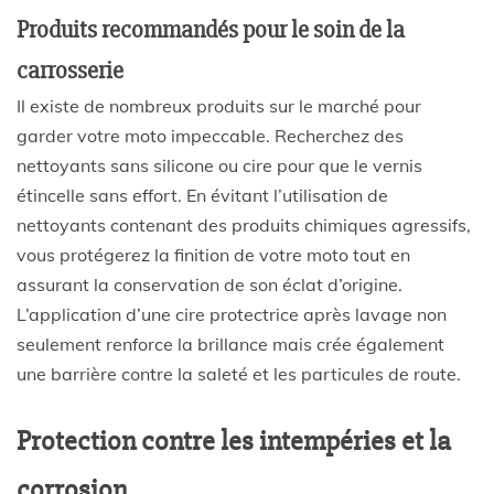
Produits recommandés pour le soin de la
carrosserie
Il existe de nombreux produits sur le marché pour
garder votre moto impeccable. Recherchez des
nettoyants sans silicone ou cire pour que le vernis
étincelle sans effort. En évitant l’utilisation de
nettoyants contenant des produits chimiques agressifs,
vous protégerez la finition de votre moto tout en
assurant la conservation de son éclat d’origine.
L’application d’une cire protectrice après lavage non
seulement renforce la brillance mais crée également
une barrière contre la saleté et les particules de route.
Protection contre les intempéries et la
corrosion