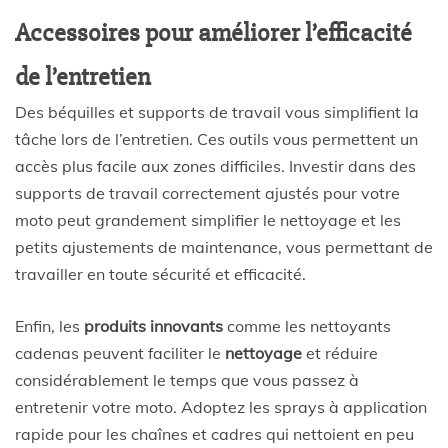
Accessoires pour améliorer l’efficacité
de l’entretien
Des béquilles et supports de travail vous simplifient la
tâche lors de l’entretien. Ces outils vous permettent un
accès plus facile aux zones difficiles. Investir dans des
supports de travail correctement ajustés pour votre
moto peut grandement simplifier le nettoyage et les
petits ajustements de maintenance, vous permettant de
travailler en toute sécurité et efficacité.
Enfin, les
produits innovants
comme les nettoyants
cadenas peuvent faciliter le
nettoyage
et réduire
considérablement le temps que vous passez à
entretenir votre moto. Adoptez les sprays à application
rapide pour les chaînes et cadres qui nettoient en peu