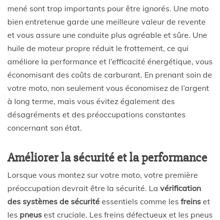
mené sont trop importants pour être ignorés. Une moto
bien entretenue garde une meilleure valeur de revente
et vous assure une conduite plus agréable et sûre. Une
huile de moteur propre réduit le frottement, ce qui
améliore la performance et l’efficacité énergétique, vous
économisant des coûts de carburant. En prenant soin de
votre moto, non seulement vous économisez de l’argent
à long terme, mais vous évitez également des
désagréments et des préoccupations constantes
concernant son état.
Améliorer la sécurité et la performance
Lorsque vous montez sur votre moto, votre première
préoccupation devrait être la sécurité. La
vérification
des systèmes de sécurité
essentiels comme les
freins
et
les
pneus
est cruciale. Les freins défectueux et les pneus