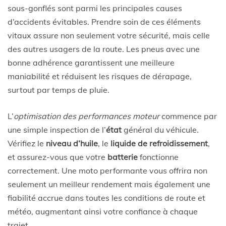
sous-gonflés sont parmi les principales causes
d’accidents évitables. Prendre soin de ces éléments
vitaux assure non seulement votre sécurité, mais celle
des autres usagers de la route. Les pneus avec une
bonne adhérence garantissent une meilleure
maniabilité et réduisent les risques de dérapage,
surtout par temps de pluie.
L’
optimisation des performances moteur
commence par
une simple inspection de l’
état
général du véhicule.
Vérifiez le
niveau d’huile
, le
liquide de refroidissement
,
et assurez-vous que votre
batterie
fonctionne
correctement. Une moto performante vous offrira non
seulement un meilleur rendement mais également une
fiabilité accrue dans toutes les conditions de route et
météo, augmentant ainsi votre confiance à chaque
trajet.