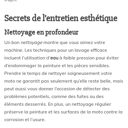
Secrets de l’entretien esthétique
Nettoyage en profondeur
Un bon
nettoyage
montre que vous aimez votre
machine. Les techniques pour un lavage efficace
incluent l’utilisation d’
eau
à faible pression pour éviter
d’endommager la peinture et les pièces sensibles.
Prendre le temps de nettoyer soigneusement votre
moto ne garantit pas seulement qu’elle reste belle, mais
peut aussi vous donner l’occasion de détecter des
problèmes potentiels, comme des fuites ou des
éléments desserrés. En plus, un nettoyage régulier
préserve la peinture et les surfaces de la moto contre la
corrosion et l’usure.