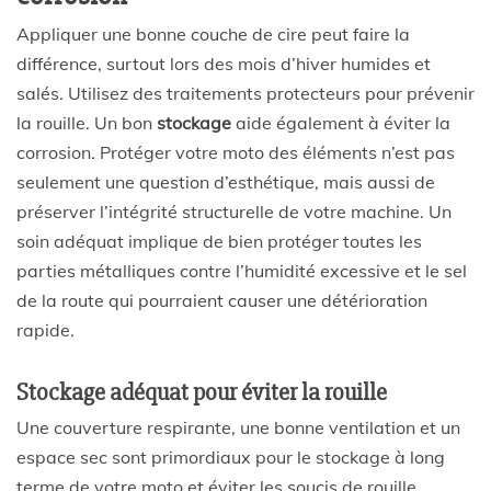
Appliquer une bonne couche de cire peut faire la
différence, surtout lors des mois d’hiver humides et
salés. Utilisez des traitements protecteurs pour prévenir
la rouille. Un bon
stockage
aide également à éviter la
corrosion. Protéger votre moto des éléments n’est pas
seulement une question d’esthétique, mais aussi de
préserver l’intégrité structurelle de votre machine. Un
soin adéquat implique de bien protéger toutes les
parties métalliques contre l’humidité excessive et le sel
de la route qui pourraient causer une détérioration
rapide.
Stockage adéquat pour éviter la rouille
Une couverture respirante, une bonne ventilation et un
espace sec sont primordiaux pour le stockage à long
terme de votre moto et éviter les soucis de rouille.