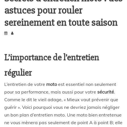
astuces pour rouler
sereinement en toute saison
L’importance de l’entretien
régulier
L’entretien de votre
moto
est essentiel non seulement
pour sa performance, mais aussi pour votre
sécurité
.
Comme le dit le vieil adage, « Mieux vaut prévenir que
guérir ». Voici pourquoi vous ne devriez jamais négliger
un bon plan d’entretien moto. Une moto bien entretenue
ne vous mènera pas seulement de point A à point B; elle