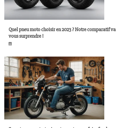
Quel pneu moto choisir en 2023 ? Notre comparatif va
vous surprendre !