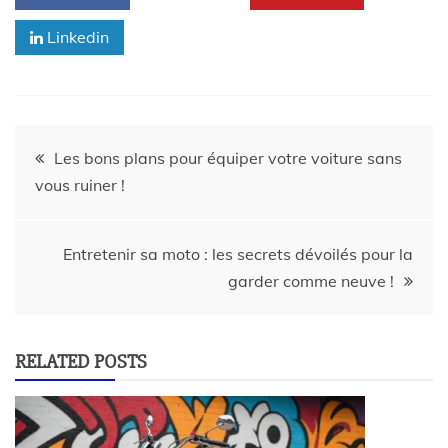
Linkedin
Les bons plans pour équiper votre voiture sans
vous ruiner !
Entretenir sa moto : les secrets dévoilés pour la
garder comme neuve !
RELATED POSTS