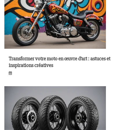
Transformer votre moto en œuvre d’art : astuces et
inspirations créatives