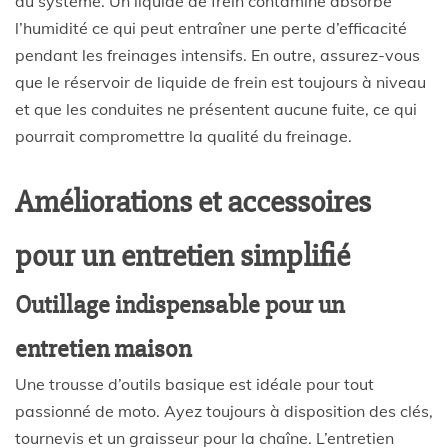
du système. Un liquide de frein contaminé absorbe
l’humidité ce qui peut entraîner une perte d’efficacité
pendant les freinages intensifs. En outre, assurez-vous
que le réservoir de liquide de frein est toujours à niveau
et que les conduites ne présentent aucune fuite, ce qui
pourrait compromettre la qualité du freinage.
Améliorations et accessoires
pour un entretien simplifié
Outillage indispensable pour un
entretien maison
Une trousse d’outils basique est idéale pour tout
passionné de moto. Ayez toujours à disposition des clés,
tournevis et un graisseur pour la chaîne. L’entretien