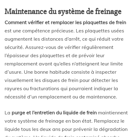
Maintenance du système de freinage
Comment vérifier et remplacer les plaquettes de frein
est une compétence précieuse. Les plaquettes usées
augmentent les distances d’arrêt, ce qui réduit votre
sécurité. Assurez-vous de vérifier régulièrement
l’épaisseur des plaquettes et de prévoir leur
remplacement avant qu’elles n’atteignent leur limite
d’usure. Une bonne habitude consiste à inspecter
visuellement les disques de frein pour détecter les
rayures ou fracturations qui pourraient indiquer la
nécessité d’un remplacement ou de maintenance.
La
purge et l’entretien du liquide de frein
maintiennent
votre système de freinage en bon état. Remplacez le
liquide tous les deux ans pour prévenir la dégradation