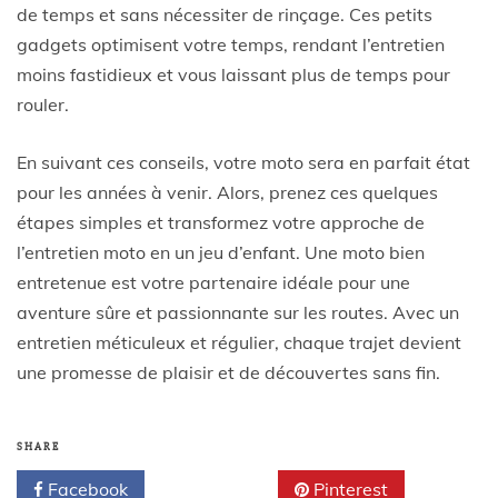
de temps et sans nécessiter de rinçage. Ces petits
gadgets optimisent votre temps, rendant l’entretien
moins fastidieux et vous laissant plus de temps pour
rouler.
En suivant ces conseils, votre moto sera en parfait état
pour les années à venir. Alors, prenez ces quelques
étapes simples et transformez votre approche de
l’entretien moto en un jeu d’enfant. Une moto bien
entretenue est votre partenaire idéale pour une
aventure sûre et passionnante sur les routes. Avec un
entretien méticuleux et régulier, chaque trajet devient
une promesse de plaisir et de découvertes sans fin.
SHARE
Facebook
Twitter
Pinterest