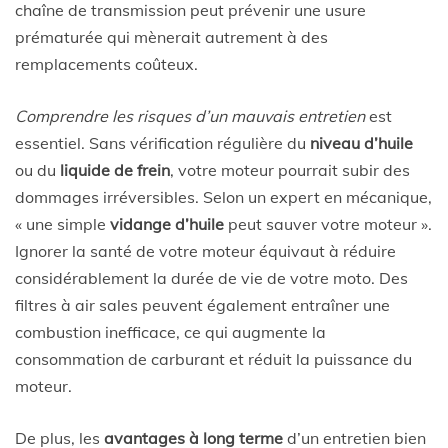
chaîne de transmission peut prévenir une usure
prématurée qui mènerait autrement à des
remplacements coûteux.
Comprendre les risques d’un mauvais entretien
est
essentiel. Sans vérification régulière du
niveau d’huile
ou du
liquide de frein
, votre moteur pourrait subir des
dommages irréversibles. Selon un expert en mécanique,
« une simple
vidange d’huile
peut sauver votre moteur ».
Ignorer la santé de votre moteur équivaut à réduire
considérablement la durée de vie de votre moto. Des
filtres à air sales peuvent également entraîner une
combustion inefficace, ce qui augmente la
consommation de carburant et réduit la puissance du
moteur.
De plus, les
avantages à long terme
d’un entretien bien