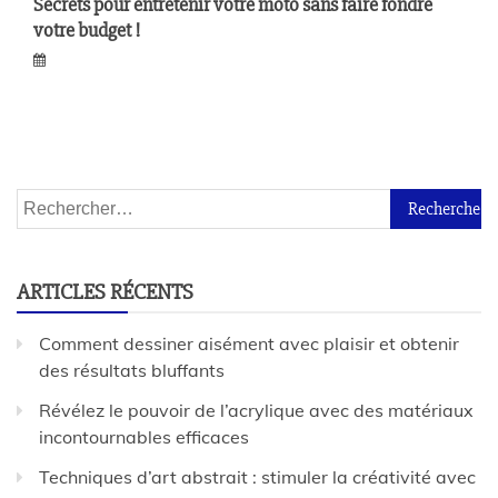
Secrets pour entretenir votre moto sans faire fondre
votre budget !
ARTICLES RÉCENTS
Comment dessiner aisément avec plaisir et obtenir
des résultats bluffants
Révélez le pouvoir de l’acrylique avec des matériaux
incontournables efficaces
Techniques d’art abstrait : stimuler la créativité avec