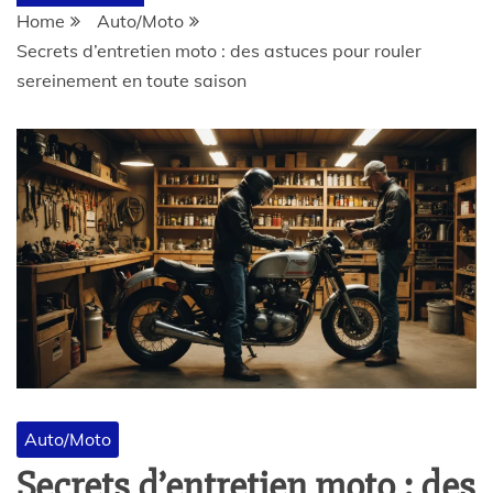
Home
Auto/Moto
Secrets d’entretien moto : des astuces pour rouler
sereinement en toute saison
Auto/Moto
Secrets d’entretien moto : des