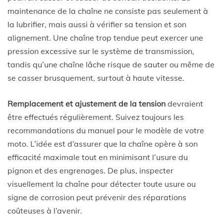
maintenance de la chaîne ne consiste pas seulement à
la lubrifier, mais aussi à vérifier sa tension et son
alignement. Une chaîne trop tendue peut exercer une
pression excessive sur le système de transmission,
tandis qu’une chaîne lâche risque de sauter ou même de
se casser brusquement, surtout à haute vitesse.
Remplacement et ajustement de la tension
devraient
être effectués régulièrement. Suivez toujours les
recommandations du manuel pour le modèle de votre
moto. L’idée est d’assurer que la chaîne opère à son
efficacité maximale tout en minimisant l’usure du
pignon et des engrenages. De plus, inspecter
visuellement la chaîne pour détecter toute usure ou
signe de corrosion peut prévenir des réparations
coûteuses à l’avenir.