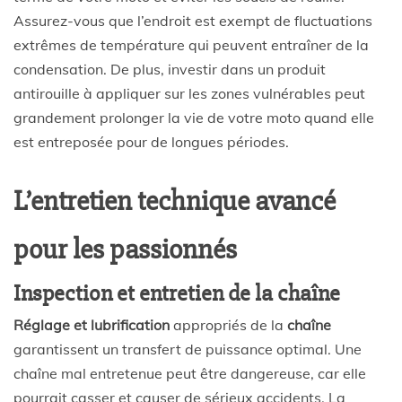
Assurez-vous que l’endroit est exempt de fluctuations
extrêmes de température qui peuvent entraîner de la
condensation. De plus, investir dans un produit
antirouille à appliquer sur les zones vulnérables peut
grandement prolonger la vie de votre moto quand elle
est entreposée pour de longues périodes.
L’entretien technique avancé
pour les passionnés
Inspection et entretien de la chaîne
Réglage et lubrification
appropriés de la
chaîne
garantissent un transfert de puissance optimal. Une
chaîne mal entretenue peut être dangereuse, car elle
pourrait casser et causer de sérieux accidents. La