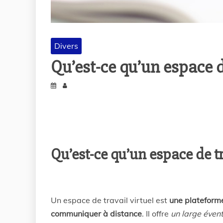
Divers
Qu’est-ce qu’un espace de
Qu’est-ce qu’un espace de tr
Un espace de travail virtuel est
une plateforme
communiquer à distance
. Il offre
un large évent