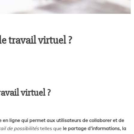
 travail virtuel ?
avail virtuel ?
 en ligne qui permet aux utilisateurs de collaborer et de
ail de possibilités
telles que
le partage d’informations, la