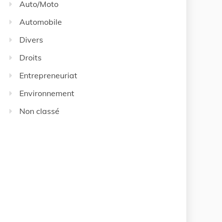
Auto/Moto
Automobile
Divers
Droits
Entrepreneuriat
Environnement
Non classé