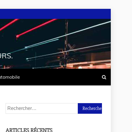
URS.
tomobile
ARTICLES RÉCENTS