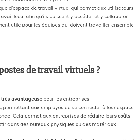
que d’espace de travail virtuel qui permet aux utilisateurs
ail local afin qu’ils puissent y accéder et y collaborer
ment utile pour les équipes qui doivent travailler ensemble
ostes de travail virtuels ?
n très avantageuse
pour les entreprises.
s
, permettant aux employés de se connecter à leur espace
monde. Cela permet aux entreprises de
réduire leurs coûts
estir dans des bureaux physiques ou des matériaux