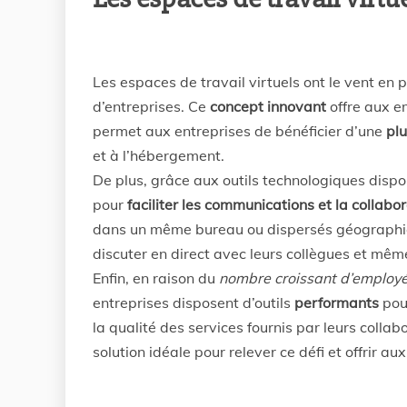
Les espaces de travail virtuels ont le vent en
d’entreprises. Ce
concept innovant
offre aux em
permet aux entreprises de bénéficier d’une
plu
et à l’hébergement.
De plus, grâce aux outils technologiques dispon
pour
faciliter les communications et la collabo
dans un même bureau ou dispersés géographi
discuter en direct avec leurs collègues et même
Enfin, en raison du
nombre croissant d’employ
entreprises disposent d’outils
performants
pour
la qualité des services fournis par leurs colla
solution idéale pour relever ce défi et offrir 