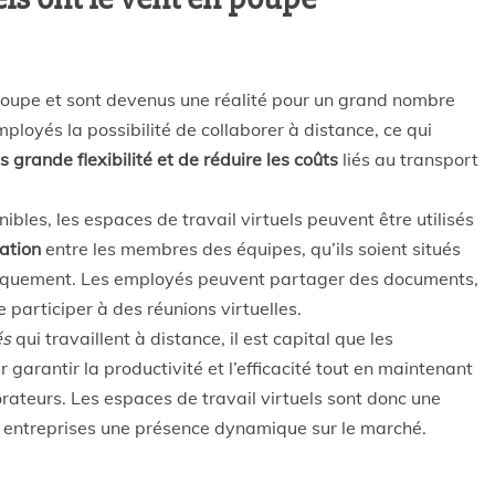
 poupe et sont devenus une réalité pour un grand nombre
ployés la possibilité de collaborer à distance, ce qui
s grande flexibilité et de réduire les coûts
liés au transport
ibles, les espaces de travail virtuels peuvent être utilisés
ration
entre les membres des équipes, qu’ils soient situés
quement. Les employés peuvent partager des documents,
 participer à des réunions virtuelles.
és
qui travaillent à distance, il est capital que les
 garantir la productivité et l’efficacité tout en maintenant
borateurs. Les espaces de travail virtuels sont donc une
aux entreprises une présence dynamique sur le marché.