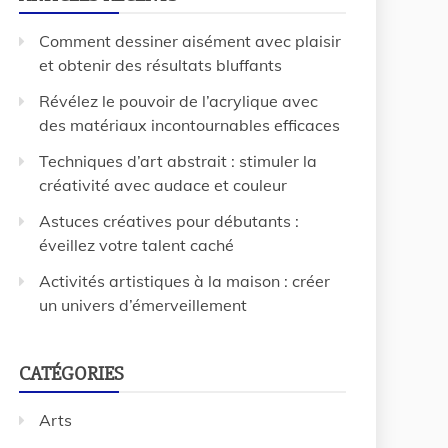
Comment dessiner aisément avec plaisir
et obtenir des résultats bluffants
Révélez le pouvoir de l’acrylique avec
des matériaux incontournables efficaces
Techniques d’art abstrait : stimuler la
créativité avec audace et couleur
Astuces créatives pour débutants :
éveillez votre talent caché
Activités artistiques à la maison : créer
un univers d’émerveillement
CATÉGORIES
Arts