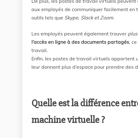
De plus, les postes de travail virtuels peuvent
aux employés de communiquer facilement en tem
outils tels que
Skype, Slack et Zoom
.
Les employés peuvent également trouver
plus
l’accès en ligne à des documents partagés
, ce
travail.
Enfin, les postes de travail virtuels apportent
leur donnant plus d’espace pour prendre des d
Quelle est la différence entr
machine virtuelle ?