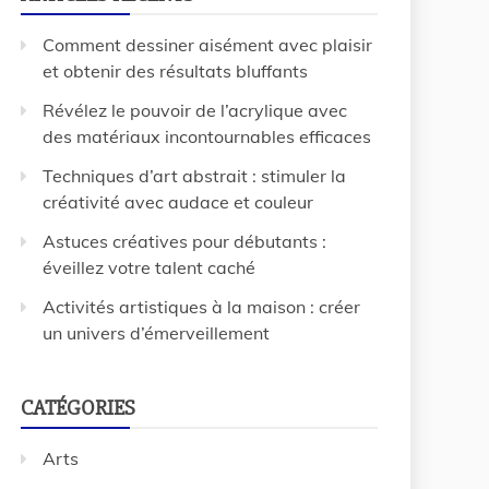
Comment dessiner aisément avec plaisir
et obtenir des résultats bluffants
Révélez le pouvoir de l’acrylique avec
des matériaux incontournables efficaces
Techniques d’art abstrait : stimuler la
créativité avec audace et couleur
Astuces créatives pour débutants :
éveillez votre talent caché
Activités artistiques à la maison : créer
un univers d’émerveillement
CATÉGORIES
Arts