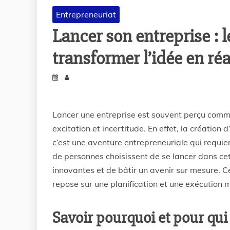
Entrepreneuriat
Lancer son entreprise : l
transformer l’idée en réal
Lancer une entreprise est souvent perçu comme u
excitation et incertitude. En effet, la création 
c’est une aventure entrepreneuriale qui requie
de personnes choisissent de se lancer dans cette
innovantes et de bâtir un avenir sur mesure. 
repose sur une planification et une exécution 
Savoir pourquoi et pour qui