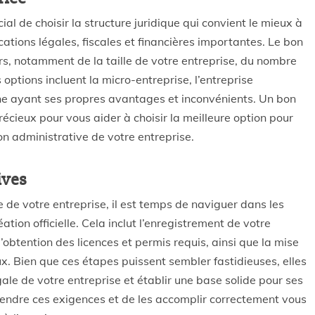
al de choisir la structure juridique qui convient le mieux à
cations légales, fiscales et financières importantes. Le bon
s, notamment de la taille de votre entreprise, du nombre
 options incluent la micro-entreprise, l’entreprise
une ayant ses propres avantages et inconvénients. Un bon
récieux pour vous aider à choisir la meilleure option pour
ion administrative de votre entreprise.
ives
e de votre entreprise, il est temps de naviguer dans les
tion officielle. Cela inclut l’enregistrement de votre
obtention des licences et permis requis, ainsi que la mise
. Bien que ces étapes puissent sembler fastidieuses, elles
gale de votre entreprise et établir une base solide pour ses
endre ces exigences et de les accomplir correctement vous