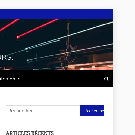
URS.
tomobile
ARTICLES RÉCENTS