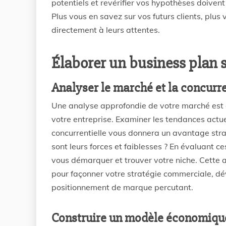
potentiels et revérifier vos hypothèses doivent 
Plus vous en savez sur vos futurs clients, plus
directement à leurs attentes.
Élaborer un business plan s
Analyser le marché et la concurr
Une analyse approfondie de votre marché est cr
votre entreprise. Examiner les tendances act
concurrentielle vous donnera un avantage stra
sont leurs forces et faiblesses ? En évaluant 
vous démarquer et trouver votre niche. Cette 
pour façonner votre stratégie commerciale, dév
positionnement de marque percutant.
Construire un modèle économiqu