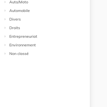
Auto/Moto
Automobile
Divers
Droits
Entrepreneuriat
Environnement
Non classé