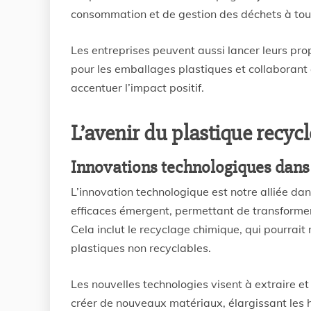
consommation et de gestion des déchets à tous
Les entreprises peuvent aussi lancer leurs prop
pour les emballages plastiques et collaboran
accentuer l’impact positif.
L’avenir du plastique recycl
Innovations technologiques dans 
L’innovation technologique est notre alliée da
efficaces émergent, permettant de transformer 
Cela inclut le recyclage chimique, qui pourra
plastiques non recyclables.
Les nouvelles technologies visent à extraire et
créer de nouveaux matériaux, élargissant les 