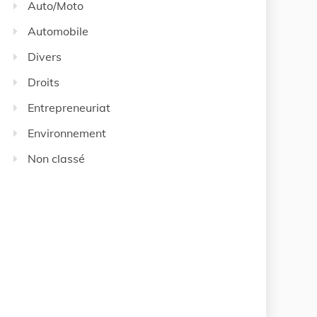
Auto/Moto
Automobile
Divers
Droits
Entrepreneuriat
Environnement
Non classé