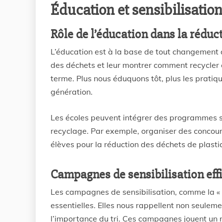
Éducation et sensibilisatio
Rôle de l’éducation dans la réduc
L’éducation est à la base de tout changement 
des déchets et leur montrer comment recycler 
terme. Plus nous éduquons tôt, plus les prati
génération.
Les écoles peuvent intégrer des programmes sp
recyclage. Par exemple, organiser des concours
élèves pour la réduction des déchets de plasti
Campagnes de sensibilisation eff
Les campagnes de sensibilisation, comme la «
essentielles. Elles nous rappellent non seuleme
l’importance du tri. Ces campagnes jouent un r