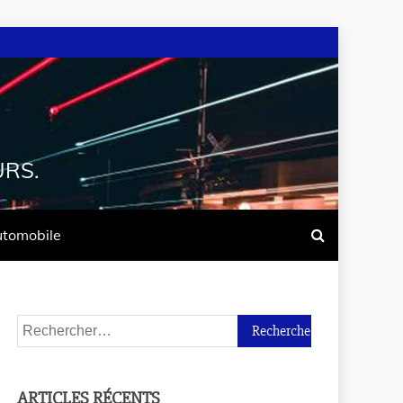
URS.
tomobile
ARTICLES RÉCENTS