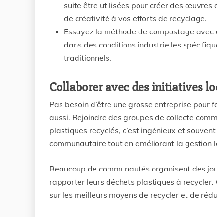
suite être utilisées pour créer des œuvres
de créativité à vos efforts de recyclage.
Essayez la méthode de compostage avec d
dans des conditions industrielles spécifiqu
traditionnels.
Collaborer avec des initiatives 
Pas besoin d’être une grosse entreprise pour fa
aussi. Rejoindre des groupes de collecte comm
plastiques recyclés, c’est ingénieux et souvent
communautaire tout en améliorant la gestion l
Beaucoup de communautés organisent des journ
rapporter leurs déchets plastiques à recycler
sur les meilleurs moyens de recycler et de réd