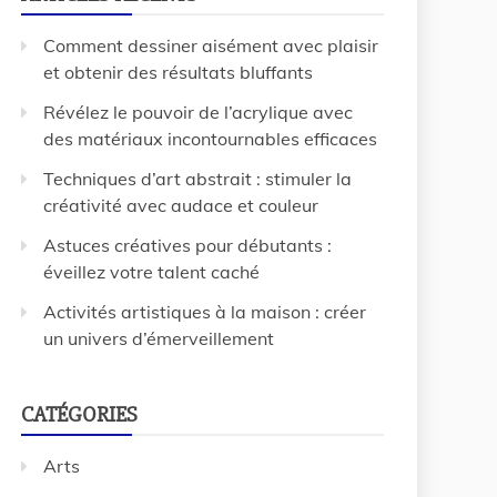
Comment dessiner aisément avec plaisir
et obtenir des résultats bluffants
Révélez le pouvoir de l’acrylique avec
des matériaux incontournables efficaces
Techniques d’art abstrait : stimuler la
créativité avec audace et couleur
Astuces créatives pour débutants :
éveillez votre talent caché
Activités artistiques à la maison : créer
un univers d’émerveillement
CATÉGORIES
Arts