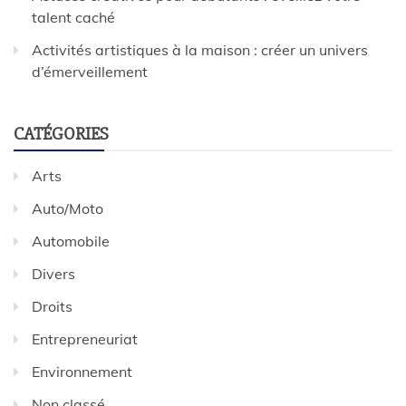
talent caché
Activités artistiques à la maison : créer un univers
d’émerveillement
CATÉGORIES
Arts
Auto/Moto
Automobile
Divers
Droits
Entrepreneuriat
Environnement
Non classé