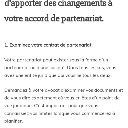
d’apporter des changements à
votre accord de partenariat.
1. Examinez votre contrat de partenariat.
Votre partenariat peut exister sous la forme d’un
partenariat ou d’une société. Dans tous les cas, vous
avez une entité juridique qui vous lie tous les deux.
Demandez à votre avocat d’examiner vos documents et
de vous dire exactement où vous en êtes d’un point de
vue juridique. C’est important pour que vous
connaissiez vos limites lorsque vous commencerez à
planifier.