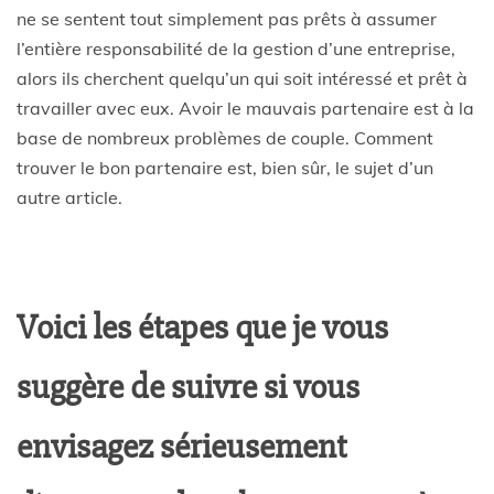
ne se sentent tout simplement pas prêts à assumer
l’entière responsabilité de la gestion d’une entreprise,
alors ils cherchent quelqu’un qui soit intéressé et prêt à
travailler avec eux. Avoir le mauvais partenaire est à la
base de nombreux problèmes de couple. Comment
trouver le bon partenaire est, bien sûr, le sujet d’un
autre article.
Voici les étapes que je vous
suggère de suivre si vous
envisagez sérieusement