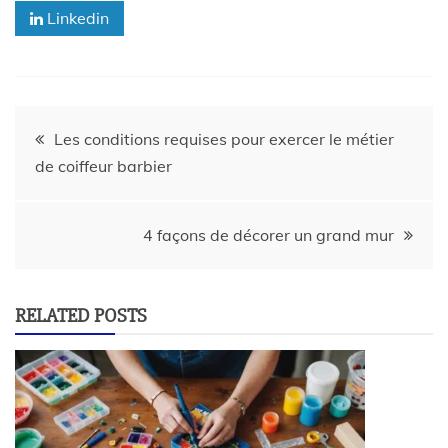
Linkedin
Les conditions requises pour exercer le métier
de coiffeur barbier
4 façons de décorer un grand mur
RELATED POSTS