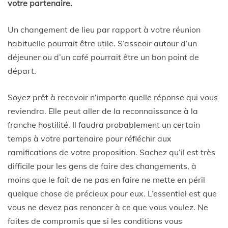
votre partenaire.
Un changement de lieu par rapport à votre réunion
habituelle pourrait être utile. S’asseoir autour d’un
déjeuner ou d’un café pourrait être un bon point de
départ.
Soyez prêt à recevoir n’importe quelle réponse qui vous
reviendra. Elle peut aller de la reconnaissance à la
franche hostilité. Il faudra probablement un certain
temps à votre partenaire pour réfléchir aux
ramifications de votre proposition. Sachez qu’il est très
difficile pour les gens de faire des changements, à
moins que le fait de ne pas en faire ne mette en péril
quelque chose de précieux pour eux. L’essentiel est que
vous ne devez pas renoncer à ce que vous voulez. Ne
faites de compromis que si les conditions vous