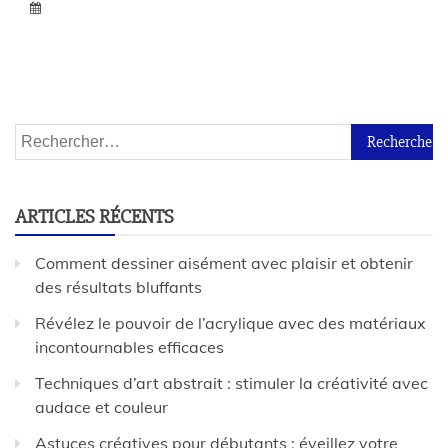
ARTICLES RÉCENTS
Comment dessiner aisément avec plaisir et obtenir
des résultats bluffants
Révélez le pouvoir de l’acrylique avec des matériaux
incontournables efficaces
Techniques d’art abstrait : stimuler la créativité avec
audace et couleur
Astuces créatives pour débutants : éveillez votre