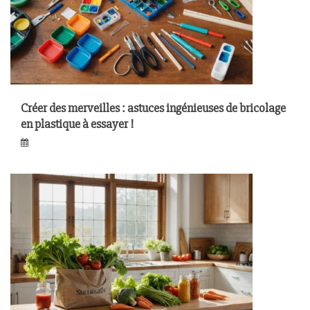
Créer des merveilles : astuces ingénieuses de bricolage
en plastique à essayer !