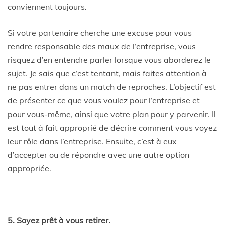
conviennent toujours.
Si votre partenaire cherche une excuse pour vous
rendre responsable des maux de l’entreprise, vous
risquez d’en entendre parler lorsque vous aborderez le
sujet. Je sais que c’est tentant, mais faites attention à
ne pas entrer dans un match de reproches. L’objectif est
de présenter ce que vous voulez pour l’entreprise et
pour vous-même, ainsi que votre plan pour y parvenir. Il
est tout à fait approprié de décrire comment vous voyez
leur rôle dans l’entreprise. Ensuite, c’est à eux
d’accepter ou de répondre avec une autre option
appropriée.
5. Soyez prêt à vous retirer.