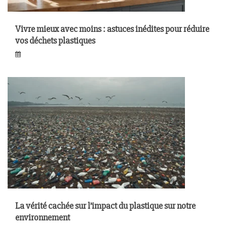
Vivre mieux avec moins : astuces inédites pour réduire
vos déchets plastiques
La vérité cachée sur l’impact du plastique sur notre
environnement