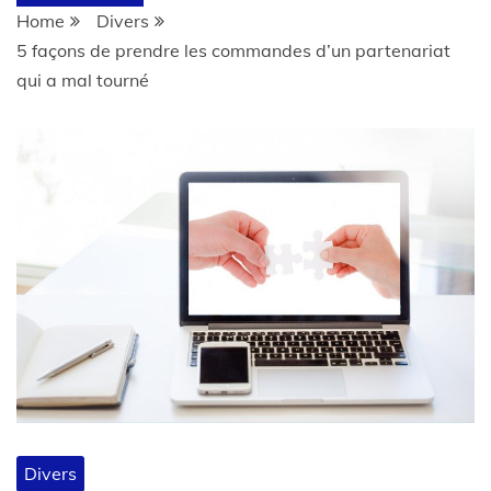
Home
Divers
5 façons de prendre les commandes d’un partenariat
qui a mal tourné
Divers