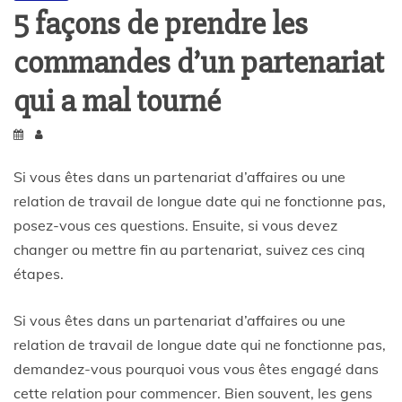
5 façons de prendre les
commandes d’un partenariat
qui a mal tourné
Si vous êtes dans un partenariat d’affaires ou une
relation de travail de longue date qui ne fonctionne pas,
posez-vous ces questions. Ensuite, si vous devez
changer ou mettre fin au partenariat, suivez ces cinq
étapes.
Si vous êtes dans un partenariat d’affaires ou une
relation de travail de longue date qui ne fonctionne pas,
demandez-vous pourquoi vous vous êtes engagé dans
cette relation pour commencer. Bien souvent, les gens