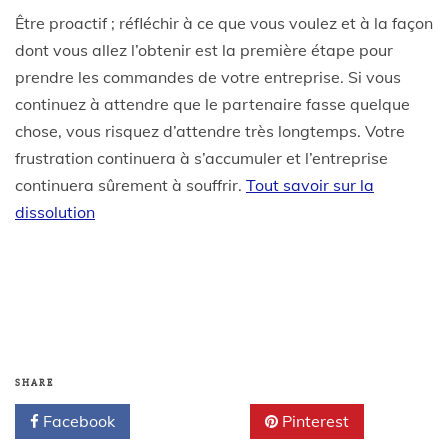
Être proactif ; réfléchir à ce que vous voulez et à la façon
dont vous allez l’obtenir est la première étape pour
prendre les commandes de votre entreprise. Si vous
continuez à attendre que le partenaire fasse quelque
chose, vous risquez d’attendre très longtemps. Votre
frustration continuera à s’accumuler et l’entreprise
continuera sûrement à souffrir.
Tout savoir sur la
dissolution
SHARE
Facebook
Twitter
Pinterest