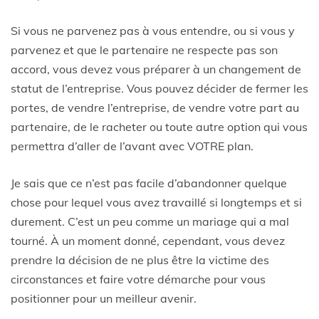
Si vous ne parvenez pas à vous entendre, ou si vous y
parvenez et que le partenaire ne respecte pas son
accord, vous devez vous préparer à un changement de
statut de l’entreprise. Vous pouvez décider de fermer les
portes, de vendre l’entreprise, de vendre votre part au
partenaire, de le racheter ou toute autre option qui vous
permettra d’aller de l’avant avec VOTRE plan.
Je sais que ce n’est pas facile d’abandonner quelque
chose pour lequel vous avez travaillé si longtemps et si
durement. C’est un peu comme un mariage qui a mal
tourné. À un moment donné, cependant, vous devez
prendre la décision de ne plus être la victime des
circonstances et faire votre démarche pour vous
positionner pour un meilleur avenir.