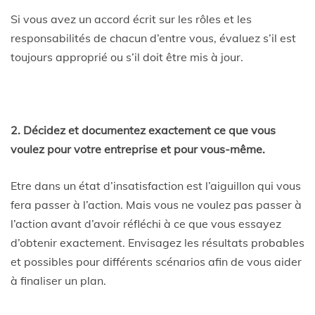
Si vous avez un accord écrit sur les rôles et les
responsabilités de chacun d’entre vous, évaluez s’il est
toujours approprié ou s’il doit être mis à jour.
2. Décidez et documentez exactement ce que vous
voulez pour votre entreprise et pour vous-même.
Etre dans un état d’insatisfaction est l’aiguillon qui vous
fera passer à l’action. Mais vous ne voulez pas passer à
l’action avant d’avoir réfléchi à ce que vous essayez
d’obtenir exactement. Envisagez les résultats probables
et possibles pour différents scénarios afin de vous aider
à finaliser un plan.