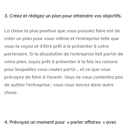
3. Créez et rédigez un plan pour atteindre vos objectifs.
La chose la plus positive que vous puissiez faire est de
créer un plan pour vous-même et l’entreprise telle que
vous la voyez et d’être prêt à le présenter à votre
partenaire. Si la dissolution de l’entreprise fait partie de
votre plan, soyez prêt à présenter à la fois les raisons
pour lesquelles vous voulez partir… et ce que vous
prévoyez de faire à l’avenir. Vous ne vous contentez pas
de quitter l’entreprise ; vous vous lancez dans autre
chose.
4. Prévoyez un moment pour » parler affaires » avec