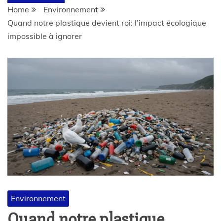
Home
Environnement
Quand notre plastique devient roi: l’impact écologique
impossible à ignorer
Environnement
Quand notre plastique