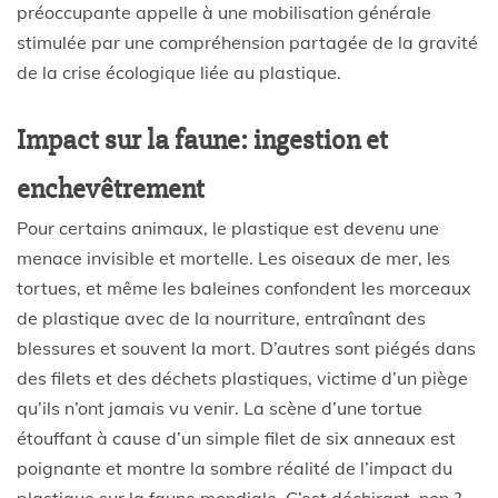
préoccupante appelle à une mobilisation générale
stimulée par une compréhension partagée de la gravité
de la crise écologique liée au plastique.
Impact sur la faune: ingestion et
enchevêtrement
Pour certains animaux, le plastique est devenu une
menace invisible et mortelle. Les oiseaux de mer, les
tortues, et même les baleines confondent les morceaux
de plastique avec de la nourriture, entraînant des
blessures et souvent la mort. D’autres sont piégés dans
des filets et des déchets plastiques, victime d’un piège
qu’ils n’ont jamais vu venir. La scène d’une tortue
étouffant à cause d’un simple filet de six anneaux est
poignante et montre la sombre réalité de l’impact du
plastique sur la faune mondiale. C’est déchirant, non ?