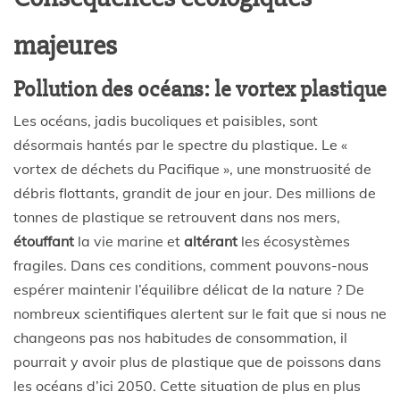
majeures
Pollution des océans: le vortex plastique
Les océans, jadis bucoliques et paisibles, sont
désormais hantés par le spectre du plastique. Le «
vortex de déchets du Pacifique », une monstruosité de
débris flottants, grandit de jour en jour. Des millions de
tonnes de plastique se retrouvent dans nos mers,
étouffant
la vie marine et
altérant
les écosystèmes
fragiles. Dans ces conditions, comment pouvons-nous
espérer maintenir l’équilibre délicat de la nature ? De
nombreux scientifiques alertent sur le fait que si nous ne
changeons pas nos habitudes de consommation, il
pourrait y avoir plus de plastique que de poissons dans
les océans d’ici 2050. Cette situation de plus en plus