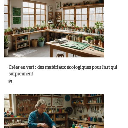
Créer en vert : des matériaux écologiques pour l’art qui
surprennent