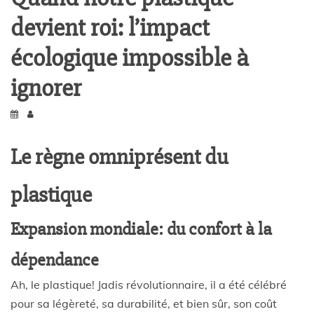
devient roi: l’impact
écologique impossible à
ignorer
Le règne omniprésent du
plastique
Expansion mondiale: du confort à la
dépendance
Ah, le plastique! Jadis révolutionnaire, il a été célébré
pour sa légèreté, sa durabilité, et bien sûr, son coût