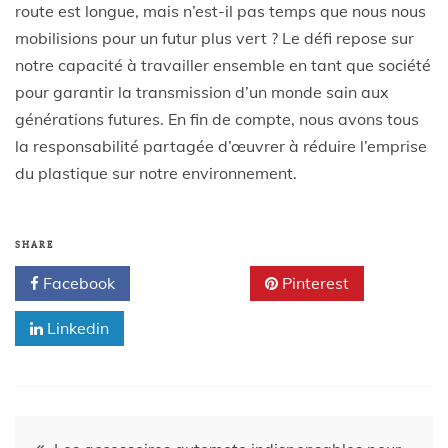
route est longue, mais n’est-il pas temps que nous nous
mobilisions pour un futur plus vert ? Le défi repose sur
notre capacité à travailler ensemble en tant que société
pour garantir la transmission d’un monde sain aux
générations futures. En fin de compte, nous avons tous
la responsabilité partagée d’œuvrer à réduire l’emprise
du plastique sur notre environnement.
SHARE
Facebook
Twitter
Pinterest
Linkedin