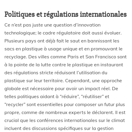
Politiques et régulations internationales
Ce n’est pas juste une question d’innovation
technologique; le cadre régulatoire doit aussi évoluer.
Plusieurs pays ont déjà fait le saut en bannissant les
sacs en plastique à usage unique et en promouvant le
recyclage. Des villes comme Paris et San Francisco sont
à la pointe de la lutte contre le plastique en instaurant
des régulations stricte réduisant l’utilisation du
plastique sur leur territoire. Cependant, une approche
globale est nécessaire pour avoir un impact réel. De
telles politiques aidant à “réduire”, “réutiliser” et
“recycler” sont essentielles pour composer un futur plus
propre, comme de nombreux experts le déclarent. Il est
crucial que les conférences internationales sur le climat
incluent des discussions spécifiques sur la gestion