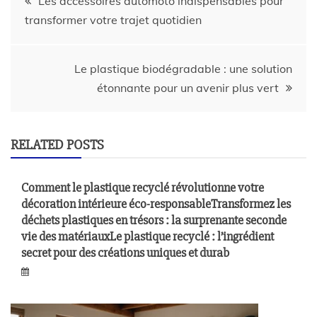
Les accessoires automoto indispensables pour
transformer votre trajet quotidien
Le plastique biodégradable : une solution
étonnante pour un avenir plus vert
RELATED POSTS
Comment le plastique recyclé révolutionne votre
décoration intérieure éco-responsableTransformez les
déchets plastiques en trésors : la surprenante seconde
vie des matériauxLe plastique recyclé : l’ingrédient
secret pour des créations uniques et durab