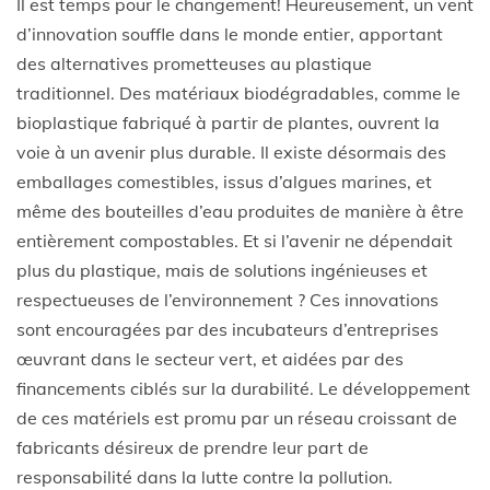
Il est temps pour le changement! Heureusement, un vent
d’innovation souffle dans le monde entier, apportant
des alternatives prometteuses au plastique
traditionnel. Des matériaux biodégradables, comme le
bioplastique fabriqué à partir de plantes, ouvrent la
voie à un avenir plus durable. Il existe désormais des
emballages comestibles, issus d’algues marines, et
même des bouteilles d’eau produites de manière à être
entièrement compostables. Et si l’avenir ne dépendait
plus du plastique, mais de solutions ingénieuses et
respectueuses de l’environnement ? Ces innovations
sont encouragées par des incubateurs d’entreprises
œuvrant dans le secteur vert, et aidées par des
financements ciblés sur la durabilité. Le développement
de ces matériels est promu par un réseau croissant de
fabricants désireux de prendre leur part de
responsabilité dans la lutte contre la pollution.