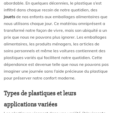
abordable. En quelques décennies, le plastique s’est
infiltré dans chaque recoin de notre quotidien, des
jouets
de nos enfants aux emballages alimentaires que
nous utilisons chaque jour. Ce matériau omniprésent a
transformé notre façon de vivre, mais son ubiquité a un
prix que nous ne pouvons plus ignorer. Les emballages
alimentaires, les produits ménagers, les articles de
soins personnels et même les voitures contiennent des
plastiques variés qui facilitent notre quotidien. Cette
dépendance est devenue telle que nous ne pouvons pas
imaginer une journée sans l’aide précieuse du plastique
pour préserver notre confort moderne.
Types de plastiques et leurs
applications variées