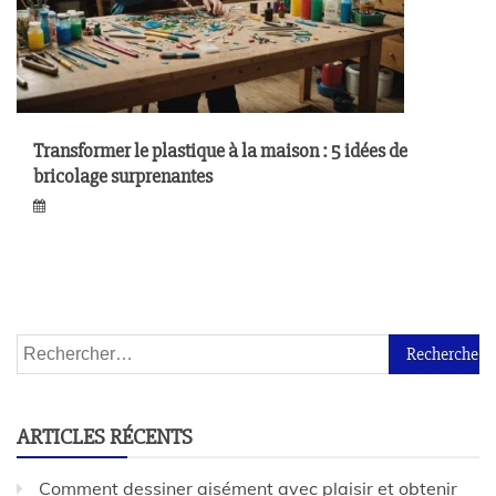
Transformer le plastique à la maison : 5 idées de
bricolage surprenantes
ARTICLES RÉCENTS
Comment dessiner aisément avec plaisir et obtenir