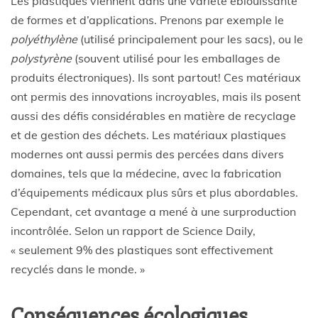
Les plastiques viennent dans une variété éblouissante
de formes et d’applications. Prenons par exemple le
polyéthylène
(utilisé principalement pour les sacs), ou le
polystyrène
(souvent utilisé pour les emballages de
produits électroniques). Ils sont partout! Ces matériaux
ont permis des innovations incroyables, mais ils posent
aussi des défis considérables en matière de recyclage
et de gestion des déchets. Les matériaux plastiques
modernes ont aussi permis des percées dans divers
domaines, tels que la médecine, avec la fabrication
d’équipements médicaux plus sûrs et plus abordables.
Cependant, cet avantage a mené à une surproduction
incontrôlée. Selon un rapport de Science Daily,
« seulement 9% des plastiques sont effectivement
recyclés dans le monde. »
Conséquences écologiques