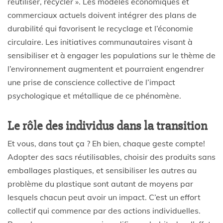
réutiliser, recycler ». Les modèles économiques et
commerciaux actuels doivent intégrer des plans de
durabilité qui favorisent le recyclage et l’économie
circulaire. Les initiatives communautaires visant à
sensibiliser et à engager les populations sur le thème de
l’environnement augmentent et pourraient engendrer
une prise de conscience collective de l’impact
psychologique et métallique de ce phénomène.
Le rôle des individus dans la transition
Et vous, dans tout ça ? Eh bien, chaque geste compte!
Adopter des sacs réutilisables, choisir des produits sans
emballages plastiques, et sensibiliser les autres au
problème du plastique sont autant de moyens par
lesquels chacun peut avoir un impact. C’est un effort
collectif qui commence par des actions individuelles.