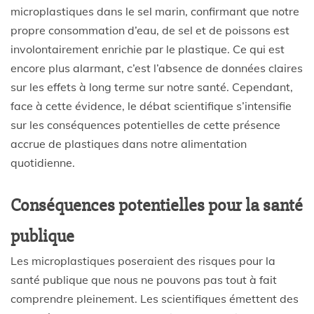
microplastiques dans le sel marin, confirmant que notre
propre consommation d’eau, de sel et de poissons est
involontairement enrichie par le plastique. Ce qui est
encore plus alarmant, c’est l’absence de données claires
sur les effets à long terme sur notre santé. Cependant,
face à cette évidence, le débat scientifique s’intensifie
sur les conséquences potentielles de cette présence
accrue de plastiques dans notre alimentation
quotidienne.
Conséquences potentielles pour la santé
publique
Les microplastiques poseraient des risques pour la
santé publique que nous ne pouvons pas tout à fait
comprendre pleinement. Les scientifiques émettent des