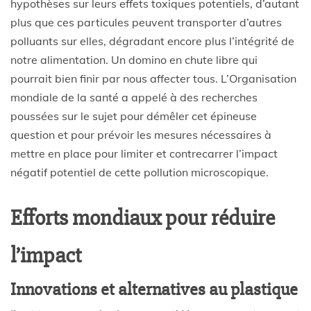
hypothèses sur leurs effets toxiques potentiels, d’autant
plus que ces particules peuvent transporter d’autres
polluants sur elles, dégradant encore plus l’intégrité de
notre alimentation. Un domino en chute libre qui
pourrait bien finir par nous affecter tous. L’Organisation
mondiale de la santé a appelé à des recherches
poussées sur le sujet pour démêler cet épineuse
question et pour prévoir les mesures nécessaires à
mettre en place pour limiter et contrecarrer l’impact
négatif potentiel de cette pollution microscopique.
Efforts mondiaux pour réduire
l’impact
Innovations et alternatives au plastique