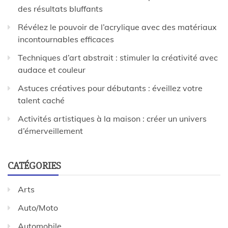
des résultats bluffants
Révélez le pouvoir de l’acrylique avec des matériaux
incontournables efficaces
Techniques d’art abstrait : stimuler la créativité avec
audace et couleur
Astuces créatives pour débutants : éveillez votre
talent caché
Activités artistiques à la maison : créer un univers
d’émerveillement
CATÉGORIES
Arts
Auto/Moto
Automobile