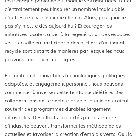
Pour chaque personne qui modifie ses habitudes, l’effet
d’entraînement peut inspirer un nombre incalculable
d’autres à suivre le même chemin. Alors, pourquoi ne
pas s’y mettre dès aujourd’hui? Encourager les
initiatives locales, aider à la régénération des espaces
verts en ville ou participer à des ateliers d’artisanat
recyclé sont autant de manières par lesquelles nous
pouvons contribuer au progrès.
En combinant innovations technologiques, politiques
adaptées, et engagement personnel, nous pouvons
commencer à inverser cette tendance délétère. Des
collaborations entre secteur privé et public pourraient
soutenir des programmes durables largement
diffusables. Des efforts concertés par les leaders
d’industrie peuvent transformer les méthodologies
actuelles et favoriser la création d’emplois verts. Oui, la