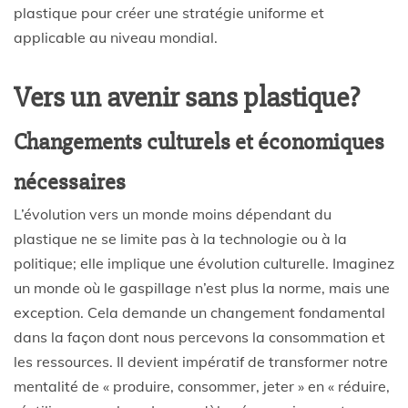
plastique pour créer une stratégie uniforme et
applicable au niveau mondial.
Vers un avenir sans plastique?
Changements culturels et économiques
nécessaires
L’évolution vers un monde moins dépendant du
plastique ne se limite pas à la technologie ou à la
politique; elle implique une évolution culturelle. Imaginez
un monde où le gaspillage n’est plus la norme, mais une
exception. Cela demande un changement fondamental
dans la façon dont nous percevons la consommation et
les ressources. Il devient impératif de transformer notre
mentalité de « produire, consommer, jeter » en « réduire,