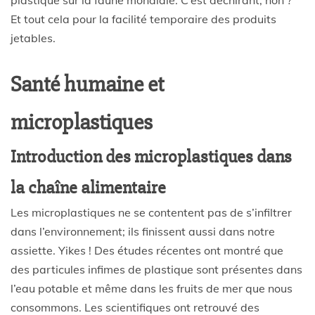
Et tout cela pour la facilité temporaire des produits
jetables.
Santé humaine et
microplastiques
Introduction des microplastiques dans
la chaîne alimentaire
Les microplastiques ne se contentent pas de s’infiltrer
dans l’environnement; ils finissent aussi dans notre
assiette. Yikes ! Des études récentes ont montré que
des particules infimes de plastique sont présentes dans
l’eau potable et même dans les fruits de mer que nous
consommons. Les scientifiques ont retrouvé des